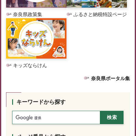
奈良県政策集
ふるさと納税特設ページ
キッズならけん
奈良県ポータル集
キーワードから探す