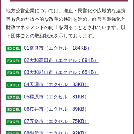
地方公営企業については、廃止・民営化や広域的な連携
等も含めた抜本的な改革の検討を進め、経営基盤強化と
財政マネジメントの向上を図ることとされています。以
下団体ごとの取組状況を示しております。
01奈良市（エクセル：184KB）
02大和高田市（エクセル：89KB）
03大和郡山市（エクセル：65KB）
04天理市（エクセル：83KB）
05橿原市（エクセル：81KB）
06桜井市（エクセル：89KB）
07五條市（エクセル：75KB）
08御所市（エクセル：92KB）