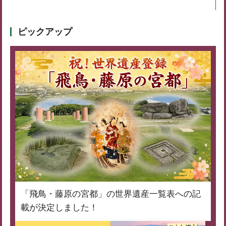
ピックアップ
「飛鳥・藤原の宮都」の世界遺産一覧表への記
載が決定しました！