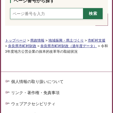
ページ番号から探す
トップページ
>
県政情報
>
地域振興・県土づくり
>
市町村支援
>
奈良県市町村財政
>
奈良県市町村財政（過年度データ）
> 令和
3年度地方公営企業の抜本的改革等の取組状況
個人情報の取り扱いについて
リンク・著作権・免責事項
ウェブアクセシビリティ