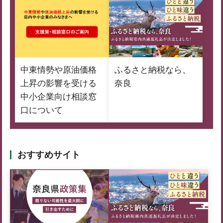
中東情勢や原油価格
ふるさと納税なら、
上昇の影響を受ける
奈良
中小企業向け相談窓
口について
おすすめサイト