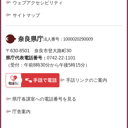
ウェブアクセシビリティ
サイトマップ
奈良県庁
法人番号：
1000020290009
〒630-8501 奈良市登大路町30
県庁代表電話番号：
0742-22-1101
（受付：午前8時30分から午後5時15分）
手話リンクのご案内
県庁各課室への電話番号を見る
庁舎案内