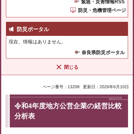
緊急・災害情報RSS
防災・危機管理ページ
防災ポータル
現在、情報はありません。
奈良県防災ポータル
閉じる
ページ番号：13208
更新日：2026年6月10日
令和4年度地方公営企業の経営比較
分析表