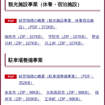
観光施設事業（休養・宿泊施設）
経営指標の概要（観光施設事業 休養宿泊施
設）（PDF：372KB）
御所市（ZIP：107KB）
宇陀市（ZIP：107KB）
野迫
川村（ZIP：107KB）
川上村（ZIP：107KB）
駐車場整備事業
経営指標の概要（駐車場整備事業）（PDF：
352KB）
奈良市（ZIP：98KB）
大和高田市（ZIP：98KB）
桜
井市（ZIP：293KB）
王寺町（ZIP：98KB）