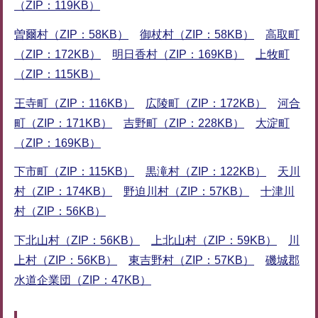
（ZIP：119KB）
曽爾村（ZIP：58KB）
御杖村（ZIP：58KB）
高取町
（ZIP：172KB）
明日香村（ZIP：169KB）
上牧町
（ZIP：115KB）
王寺町（ZIP：116KB）
広陵町（ZIP：172KB）
河合
町（ZIP：171KB）
吉野町（ZIP：228KB）
大淀町
（ZIP：169KB）
下市町（ZIP：115KB）
黒滝村（ZIP：122KB）
天川
村（ZIP：174KB）
野迫川村（ZIP：57KB）
十津川
村（ZIP：56KB）
下北山村（ZIP：56KB）
上北山村（ZIP：59KB）
川
上村（ZIP：56KB）
東吉野村（ZIP：57KB）
磯城郡
水道企業団（ZIP：47KB）