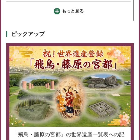
もっと見る
ピックアップ
「飛鳥・藤原の宮都」の世界遺産一覧表への記