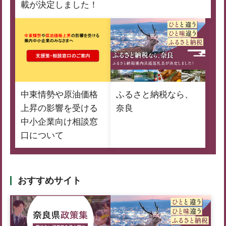
載が決定しました！
中東情勢や原油価格
ふるさと納税なら、
上昇の影響を受ける
奈良
中小企業向け相談窓
口について
おすすめサイト