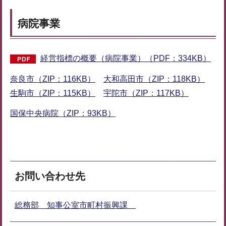
病院事業
経営指標の概要（病院事業）（PDF：334KB）
奈良市（ZIP：116KB）
大和高田市（ZIP：118KB）
生駒市（ZIP：115KB）
宇陀市（ZIP：117KB）
国保中央病院（ZIP：93KB）
お問い合わせ先
総務部 知事公室市町村振興課