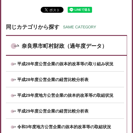
同じカテゴリから探す
奈良県市町村財政（過年度データ）
平成28年度公営企業の抜本的改革等の取り組み状況
平成28年度公営企業の経営比較分析表
平成29年度地方公営企業の抜本的改革等の取組状況
平成29年度公営企業の経営比較分析表
令和3年度地方公営企業の抜本的改革等の取組状況