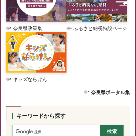
奈良県政策集
ふるさと納税特設ページ
キッズならけん
奈良県ポータル集
キーワードから探す