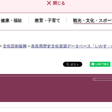
閉じる
健康・福祉
教育・子育て
観光・文化・スポー
>
文化芸術振興
>
奈良県歴史文化資源データベース「いかす・