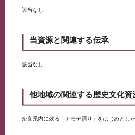
該当なし
当資源と関連する伝承
該当なし
他地域の関連する歴史文化資
奈良県内に残る「ナモデ踊り」をはじめとし