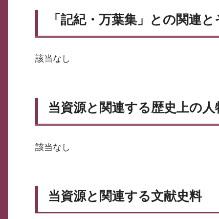
「記紀・万葉集」との関連と
該当なし
当資源と関連する歴史上の人
該当なし
当資源と関連する文献史料