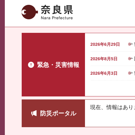
奈良県
2026年6月29日
2026年8月5日
緊急・災害情報
2026年6月3日
現在、情報はあり
防災ポータル