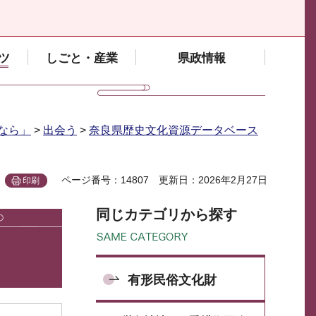
ツ
しごと・産業
県政情報
なら」
>
出会う
>
奈良県歴史文化資源データベース
ページ番号：14807
更新日：2026年2月27日
印刷
同じカテゴリから探す
有形民俗文化財