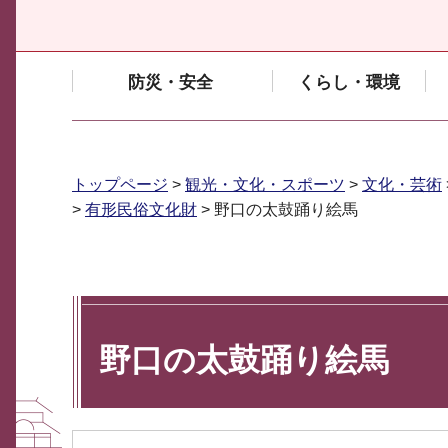
防災・安全
くらし・環境
トップページ
>
観光・文化・スポーツ
>
文化・芸術
>
有形民俗文化財
> 野口の太鼓踊り絵馬
野口の太鼓踊り絵馬