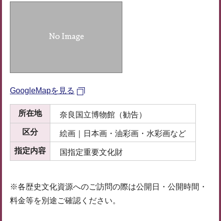
GoogleMapを見る
所在地
奈良国立博物館（勧告）
区分
絵画｜日本画・油彩画・水彩画など
指定内容
国指定重要文化財
※各歴史文化資源へのご訪問の際は公開日・公開時間・
料金等を別途ご確認ください。