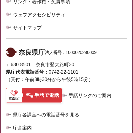
リンク・著作権・免責事項
ウェブアクセシビリティ
サイトマップ
奈良県庁
法人番号：
1000020290009
〒630-8501 奈良市登大路町30
県庁代表電話番号：
0742-22-1101
（受付：午前8時30分から午後5時15分）
手話リンクのご案内
県庁各課室への電話番号を見る
庁舎案内