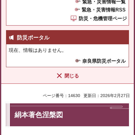
緊急・災害情報一覧
緊急・災害情報RSS
防災・危機管理ページ
防災ポータル
現在、情報はありません。
奈良県防災ポータル
閉じる
ページ番号：14630
更新日：2026年2月27日
絹本著色涅槃図