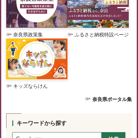
奈良県政策集
ふるさと納税特設ページ
キッズならけん
奈良県ポータル集
キーワードから探す