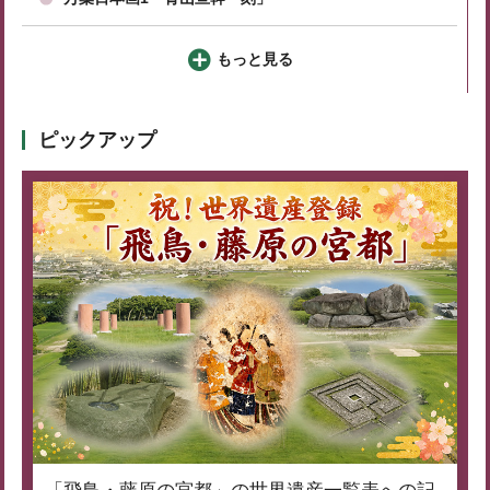
もっと見る
ピックアップ