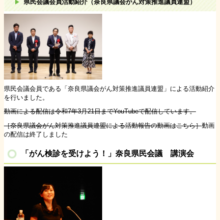
県民会議会員活動紹介（奈良県議会がん対策推進議員連盟）
県民会議会員である「奈良県議会がん対策推進議員連盟」による活動紹介
を行いました。
動画による配信は令和7年3月21日までYouTubeで配信しています。
［奈良県議会がん対策推進議員連盟による活動報告の動画はこちら］
動画
の配信は終了しました
「がん検診を受けよう！」奈良県民会議 講演会