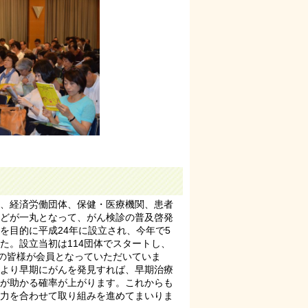
、経済労働団体、保健・医療機関、患者
どが一丸となって、がん検診の普及啓発
を目的に平成24年に設立され、今年で5
た。設立当初は114団体でスタートし、
体の皆様が会員となっていただいていま
より早期にがんを発見すれば、早期治療
が助かる確率が上がります。これからも
力を合わせて取り組みを進めてまいりま