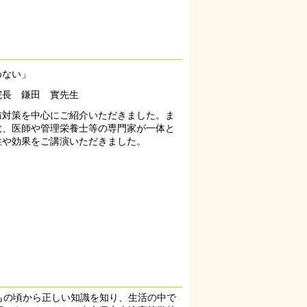
めない」
院長 鎌田 實先生
防対策を中心にご紹介いただきました。ま
政、医師や管理栄養士等の専門家が一体と
性や効果をご講演いただきました。
もの頃から正しい知識を知り、生活の中で