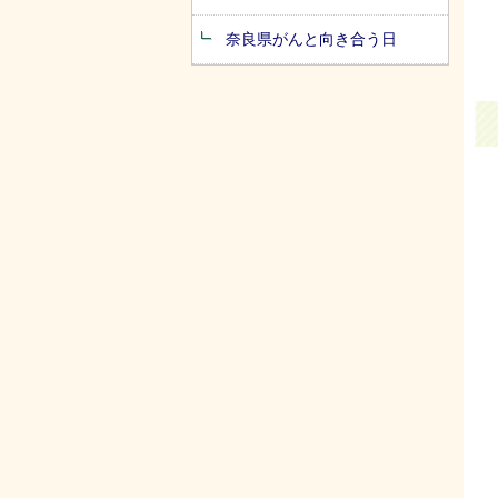
奈良県がんと向き合う日