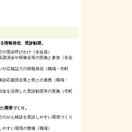
る情報発信、受診勧奨。
での受診呼びかけ（全会員）
及講演会や研修会等の実施と参加（全会
ジや広報誌での情報発信（職域・市町
検診応援団企業と県との連携（職域・
助金を活用した受診勧奨等の実施（市町
た環境づくり。
でのがん検診を受診しやすい環境づくり
しやすい環境の整備（職域）