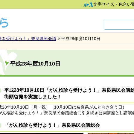
文字サイズ・色合い
診を受けよう！」奈良県民会議
> 平成28年度10月10日
平成28年度10月10日
平成28年10月10日「がん検診を受けよう！」奈良県民会
街頭啓発を実施しました！
成28年10月10日（月・祝）（10月10日は奈良県がんと向き合う日）
がん検診を受けよう！」奈良県民会議総会に引き続き公開講座とし講演
「がん検診を受けよう！」奈良県民会議総会