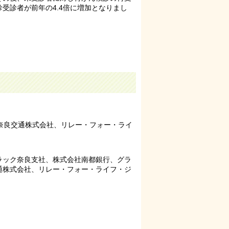
受診者が前年の4.4倍に増加となりまし
奈良交通株式会社、リレー・フォー・ライ
ラック奈良支社、株式会社南都銀行、グラ
通株式会社、リレー・フォー・ライフ・ジ