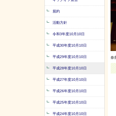
規約
活動方針
令和3年度10月10日
平成30年度10月10日
平成29年度10月10日
奈
平成28年度10月10日
平成27年度10月10日
平成26年度10月10日
平成25年度10月10日
平成24年度10月10日