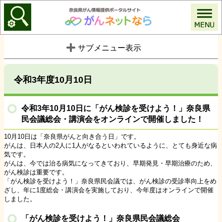
がんネットなら
サブメニュー表示
令和3年度10月10日
令和3年10月10日に「がん検診を受けよう！」奈良県
民会議総会・講演会をオンラインで開催しました！
10月10日は「奈良県がんと向き合う日」です。
がんは、日本人の2人に1人がなるといわれているように、とても身近な病
気です。
がんは、今では治る病気になってきており、早期発見・早期治療のため、
がん検診は重要です。
「がん検診を受けよう！」奈良県民会議では、がん検診の受診率向上をめ
ざし、年に1度総会・講演会を実施しており、今年度はオンラインで開催
しました。
「がん検診を受けよう！」奈良県民会議総会