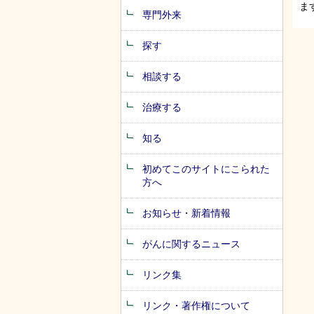
ま
専門外来
探す
相談する
治療する
知る
初めてこのサイトにこられた
方へ
お知らせ・新着情報
がんに関するニュース
リンク集
リンク・著作権について