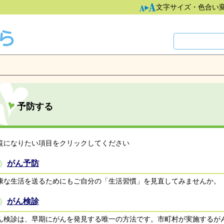
文字サイズ・色合い
予防する
覧になりたい項目をクリックしてください
がん予防
康な生活を送るためにもご自分の「生活習慣」を見直してみませんか。
がん検診
ん検診は、早期にがんを発見する唯一の方法です。市町村が実施するが