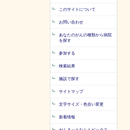
このサイトについて
お問い合わせ
あなたのがんの種類から病院
を探す
参加する
検索結果
施設で探す
サイトマップ
文字サイズ・色合い変更
新着情報
がんネットならトピックス