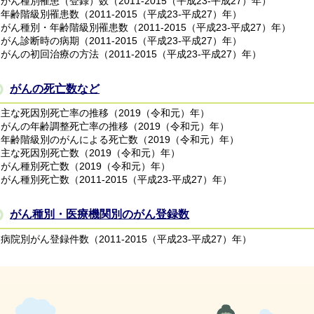
がん種別罹患（登録）数（2011-2015（平成23-平成27）年）
年齢階級別罹患数（2011-2015（平成23-平成27）年）
がん種別・年齢階級別罹患数（2011-2015（平成23-平成27）年）
がん診断時の病期（2011-2015（平成23-平成27）年）
がんの初回治療の方法（2011-2015（平成23-平成27）年）
がんの死亡数など
主な死因別死亡率の推移（2019（令和元）年）
がんの年齢調整死亡率の推移（2019（令和元）年）
年齢階級別のがんによる死亡数（2019（令和元）年）
主な死因別死亡数（2019（令和元）年）
がん種別死亡数（2019（令和元）年）
がん種別死亡数（2011-2015（平成23-平成27）年）
がん種別・医療機関別のがん登録数
病院別がん登録件数（2011-2015（平成23-平成27）年）