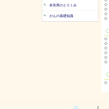
奈良県のとりくみ
がんの基礎知識