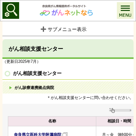
がんネットなら
サブメニュー表示
がん相談支援センター
（更新日2025年7月）
がん相談支援センター
がん診療連携拠点病院
＊がん相談支援センターに問い合わせください。
名称
相談日・時間（
奈良県立医科大学附属病院
月～金 9時00分～