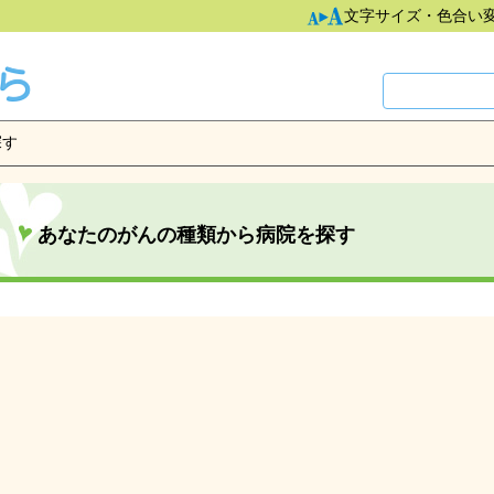
文字サイズ・色合い
探す
あなたのがんの種類から病院を探す