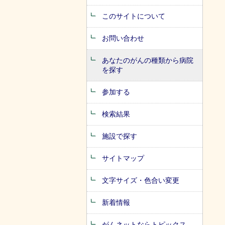
このサイトについて
お問い合わせ
あなたのがんの種類から病院
を探す
参加する
検索結果
施設で探す
サイトマップ
文字サイズ・色合い変更
新着情報
がんネットならトピックス