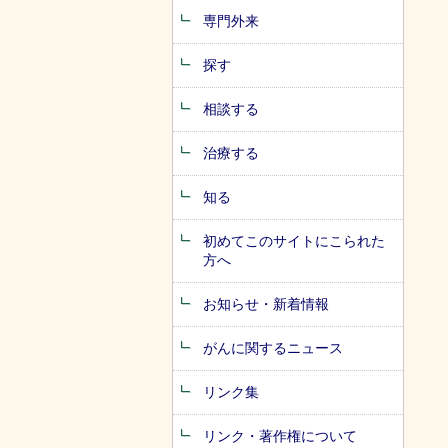
専門外来
探す
相談する
治療する
知る
初めてこのサイトにこられた
方へ
お知らせ・新着情報
がんに関するニュース
リンク集
リンク・著作権について