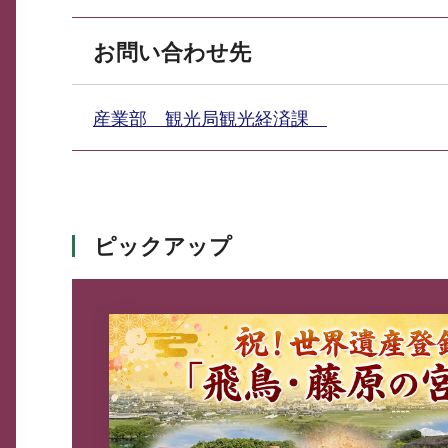
お問い合わせ先
産業部 観光局観光経済課
ピックアップ