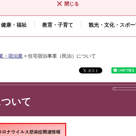
閉じる
健康・福祉
教育・子育て
観光・文化・スポー
業・宿泊業
> 住宅宿泊事業（民泊）について
について