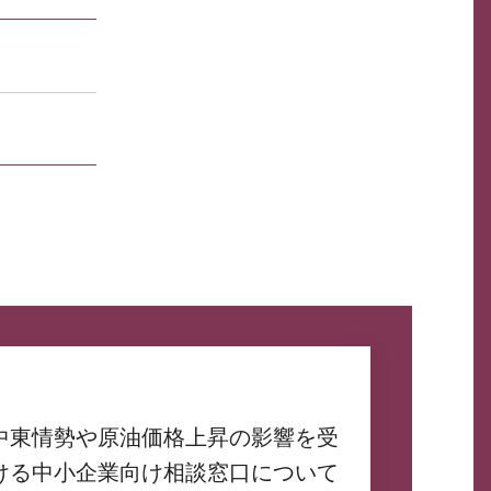
中東情勢や原油価格上昇の影響を受
ける中小企業向け相談窓口について