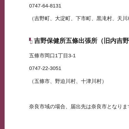
0747-64-8131
（吉野町、大淀町、下市町、黒滝村、天川
吉野保健所五條出張所（旧内吉野
五條市岡口1丁目3-1
0747-22-3051
（五條市、野迫川村、十津川村）
奈良市域の場合、届出先は奈良市となりま