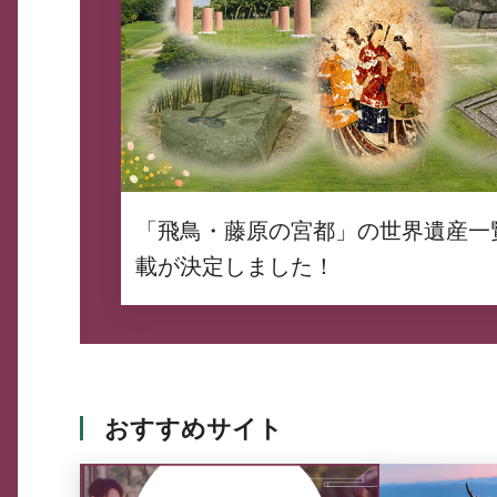
「飛鳥・藤原の宮都」の世界遺産一
載が決定しました！
おすすめサイト