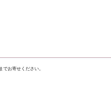
までお寄せください。