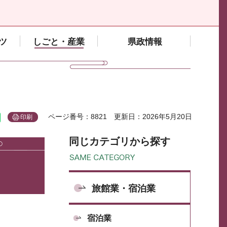
ツ
しごと・産業
県政情報
ページ番号：8821
更新日：2026年5月20日
印刷
同じカテゴリから探す
旅館業・宿泊業
宿泊業