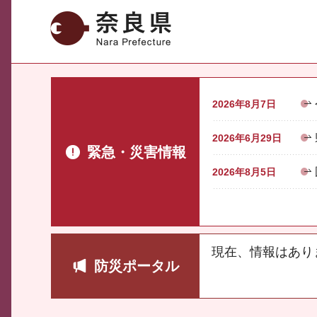
奈良県
2026年8月7日
2026年6月29日
緊急・災害情報
2026年8月5日
現在、情報はあり
防災ポータル