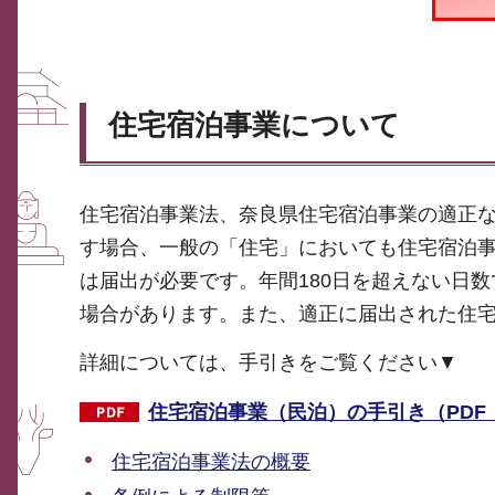
住宅宿泊事業について
住宅宿泊事業法、奈良県住宅宿泊事業の適正な
す場合、一般の「住宅」においても住宅宿泊
は届出が必要です。年間180日を超えない日
場合があります。また、適正に届出された住
詳細については、手引きをご覧ください▼
住宅宿泊事業（民泊）の手引き（PDF：2
住宅宿泊事業法の概要