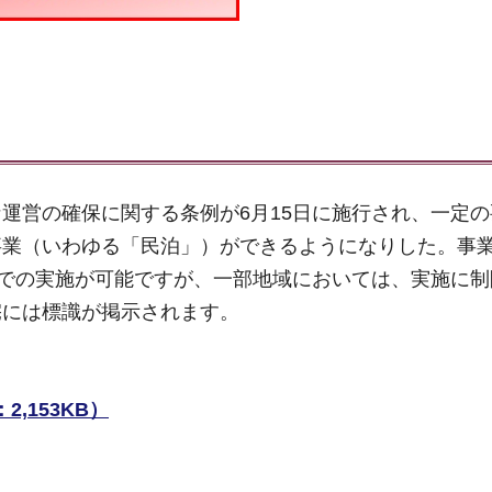
運営の確保に関する条例が6月15日に施行され、一定
事業（いわゆる「民泊」）ができるようになりした。事
数での実施が可能ですが、一部地域においては、実施に
宅には標識が掲示されます。
,153KB）