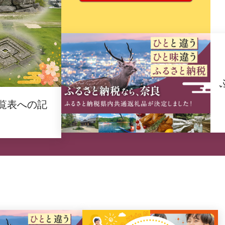
覧表への記