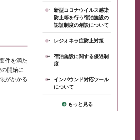
新型コロナウイルス感染
防止等を行う宿泊施設の
認証制度の創設について
レジオネラ症防止対策
宿泊施設に関する優遇制
の要件を満た
度
業の開始に
制限がかかる
インバウンド対応ツール
について
もっと見る