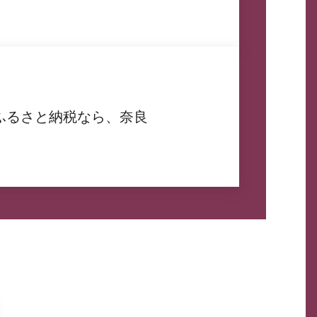
ふるさと納税なら、奈良