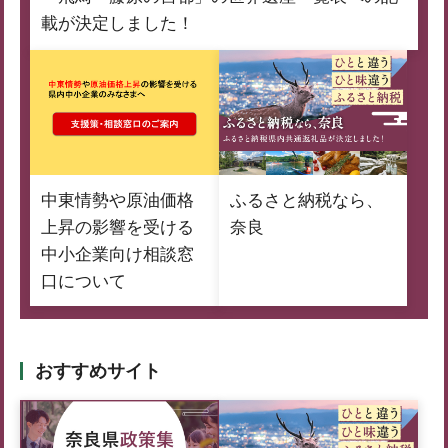
載が決定しました！
中東情勢や原油価格
ふるさと納税なら、
上昇の影響を受ける
奈良
中小企業向け相談窓
口について
おすすめサイト