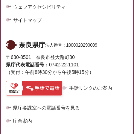
ウェブアクセシビリティ
サイトマップ
奈良県庁
法人番号：
1000020290009
〒630-8501 奈良市登大路町30
県庁代表電話番号：
0742-22-1101
（受付：午前8時30分から午後5時15分）
手話リンクのご案内
県庁各課室への電話番号を見る
庁舎案内