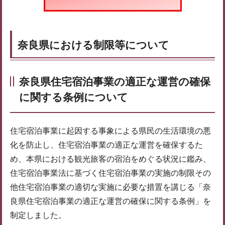
奈良県における制限等について
奈良県住宅宿泊事業の適正な運営の確保
に関する条例について
住宅宿泊事業に起因する事象による県民の生活環境の悪
化を防止し、住宅宿泊事業の適正な運営を確保するた
め、本県における観光旅客の宿泊をめぐる状況に鑑み、
住宅宿泊事業法に基づく住宅宿泊事業の実施の制限その
他住宅宿泊事業の適切な実施に必要な措置を講じる「奈
良県住宅宿泊事業の適正な運営の確保に関する条例」を
制定しました。