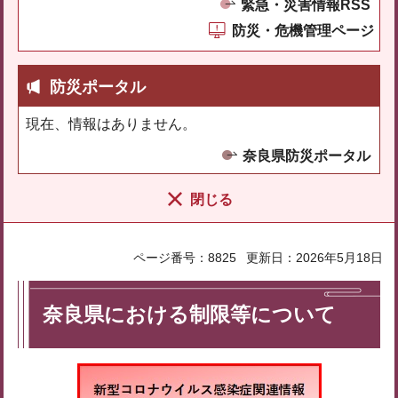
緊急・災害情報RSS
防災・危機管理ページ
防災ポータル
現在、情報はありません。
奈良県防災ポータル
閉じる
ページ番号：8825
更新日：2026年5月18日
奈良県における制限等について