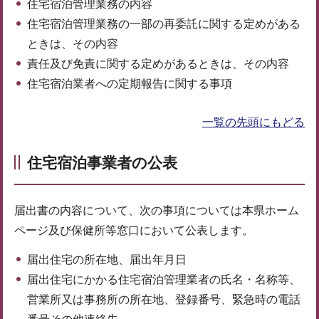
住宅宿泊管理業務の内容
住宅宿泊管理業務の一部の再委託に関する定めがある
ときは、その内容
責任及び免責に関する定めがあるときは、その内容
住宅宿泊業者への定期報告に関する事項
一覧の先頭にもどる
住宅宿泊事業者の公表
届出書の内容について、次の事項については本県ホーム
ページ及び保健所等窓口において公表します。
届出住宅の所在地、届出年月日
届出住宅にかかる住宅宿泊管理業者の氏名・名称等、
営業所又は事務所の所在地、登録番号、緊急時の電話