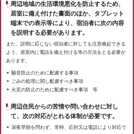
周辺地域の生活環境悪化を防止するため、
居室に備え付けた書面のほか、タブレット
端末での表示等により、宿泊者に次の内容
を説明する必要があります。
また、説明に応じない宿泊者に対しても注意喚起できる
よう、居室内に電話を備え付ける等の方法をとる必要が
あります。
騒音防止のために配慮する事項
ごみの処理に関し配慮すべき事項
火災の防止のために配慮すべき事項 等
周辺住民からの苦情や問い合わせに対し
て、次の対応がとれる体制が必要です。
深夜早朝を問わず、常時、応対又は電話により対応で