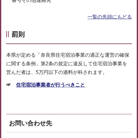
番号その他連絡先
一覧の先頭にもどる
罰則
本県が定める「奈良県住宅宿泊事業の適正な運営の確保
に関する条例」第2条の規定に違反して住宅宿泊事業を
営んだ者は、5万円以下の過料が科されます。
☞
住宅宿泊事業者が行うべきこと
お問い合わせ先