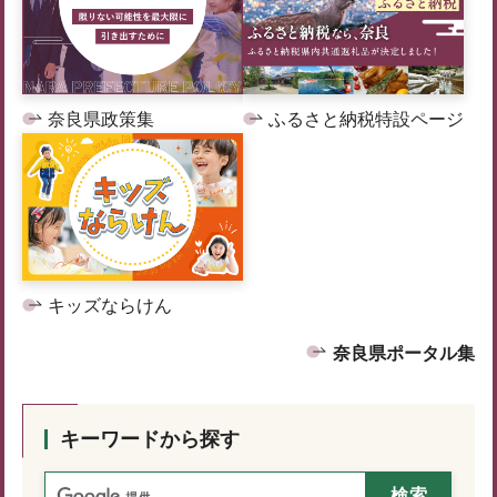
奈良県政策集
ふるさと納税特設ページ
キッズならけん
奈良県ポータル集
キーワードから探す