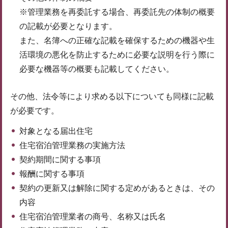
※管理業務を再委託する場合、再委託先の体制の概要
の記載が必要となります。
また、名簿への正確な記載を確保するための機器や生
活環境の悪化を防止するために必要な説明を行う際に
必要な機器等の概要も記載してください。
その他、法令等により求める以下についても同様に記載
が必要です。
対象となる届出住宅
住宅宿泊管理業務の実施方法
契約期間に関する事項
報酬に関する事項
契約の更新又は解除に関する定めがあるときは、その
内容
住宅宿泊管理業者の商号、名称又は氏名