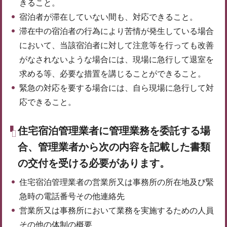
きること。
宿泊者が滞在していない間も、対応できること。
滞在中の宿泊者の行為により苦情が発生している場合
において、当該宿泊者に対して注意等を行っても改善
がなされないような場合には、現場に急行して退室を
求める等、必要な措置を講じることができること。
緊急の対応を要する場合には、自ら現場に急行して対
応できること。
住宅宿泊管理業者に管理業務を委託する場
合、管理業者から次の内容を記載した書類
の交付を受ける必要があります。
住宅宿泊管理業者の営業所又は事務所の所在地及び緊
急時の電話番号その他連絡先
営業所又は事務所において業務を実施するための人員
その他の体制の概要