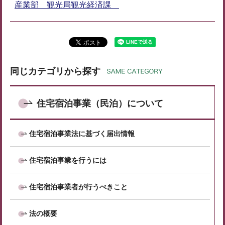
産業部 観光局観光経済課
同じカテゴリから探す
住宅宿泊事業（民泊）について
住宅宿泊事業法に基づく届出情報
住宅宿泊事業を行うには
住宅宿泊事業者が行うべきこと
法の概要