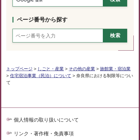
ページ番号から探す
トップページ
>
しごと・産業
>
その他の産業
>
旅館業・宿泊業
>
住宅宿泊事業（民泊）について
> 奈良県における制限等につい
て
個人情報の取り扱いについて
リンク・著作権・免責事項