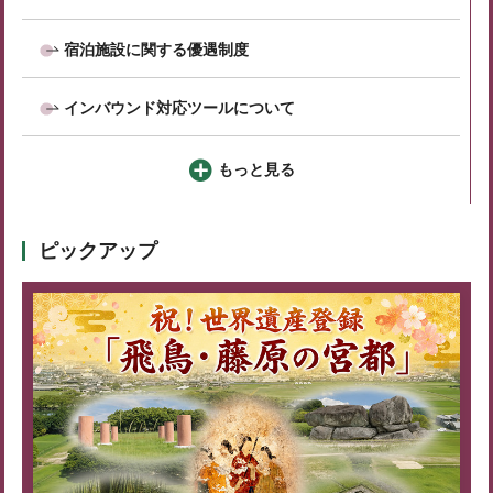
宿泊施設に関する優遇制度
インバウンド対応ツールについて
もっと見る
ピックアップ