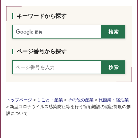
キーワードから探す
ページ番号から探す
トップページ
>
しごと・産業
>
その他の産業
>
旅館業・宿泊業
> 新型コロナウイルス感染防止等を行う宿泊施設の認証制度の創
設について