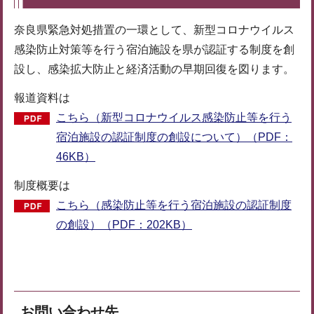
奈良県緊急対処措置の一環として、新型コロナウイルス
感染防止対策等を行う宿泊施設を県が認証する制度を創
設し、感染拡大防止と経済活動の早期回復を図ります。
報道資料は
こちら（新型コロナウイルス感染防止等を行う
宿泊施設の認証制度の創設について）（PDF：
46KB）
制度概要は
こちら（感染防止等を行う宿泊施設の認証制度
の創設）（PDF：202KB）
お問い合わせ先