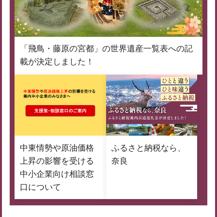
「飛鳥・藤原の宮都」の世界遺産一覧表への記
載が決定しました！
中東情勢や原油価格
ふるさと納税なら、
上昇の影響を受ける
奈良
中小企業向け相談窓
口について