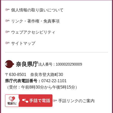
個人情報の取り扱いについて
リンク・著作権・免責事項
ウェブアクセシビリティ
サイトマップ
奈良県庁
法人番号：
1000020290009
〒630-8501 奈良市登大路町30
県庁代表電話番号：
0742-22-1101
（受付：午前8時30分から午後5時15分）
手話リンクのご案内