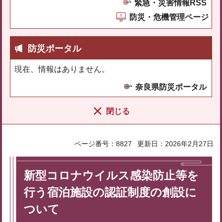
緊急・災害情報RSS
防災・危機管理ページ
防災ポータル
現在、情報はありません。
奈良県防災ポータル
閉じる
ページ番号：8827
更新日：2026年2月27日
新型コロナウイルス感染防止等を
行う宿泊施設の認証制度の創設に
ついて