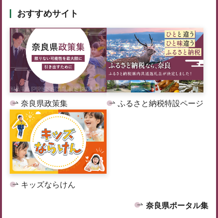
おすすめサイト
奈良県政策集
ふるさと納税特設ページ
キッズならけん
奈良県ポータル集