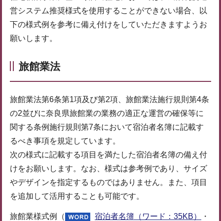
営システム推奨様式を使用することができない場合、以
下の様式例を参考に備え付けをしていただきますようお
願いします。
旅館業法
旅館業法第6条第1項及び第2項、旅館業法施行規則第4条
の2並びに奈良県旅館業の業務の適正な運営の確保等に
関する条例施行規則第7条において宿泊者名簿に記載す
るべき事項を規定しています。
次の様式に記載する項目を満たした宿泊者名簿の備え付
けをお願いします。なお、様式は参考例であり、サイズ
やデザインを指定するものではありません。また、項目
を追加して活用することも可能です。
旅館業様式例（
宿泊者名簿（ワード：35KB）
・