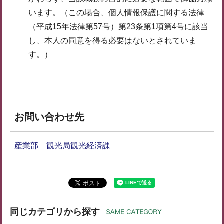
います。（この場合、個人情報保護に関する法律
（平成15年法律第57号）第23条第1項第4号に該当
し、本人の同意を得る必要はないとされていま
す。）
お問い合わせ先
産業部 観光局観光経済課
同じカテゴリから探す