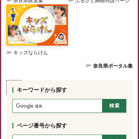
奈良県政策集
ふるさと納税特設ページ
キッズならけん
奈良県ポータル集
キーワードから探す
ページ番号から探す