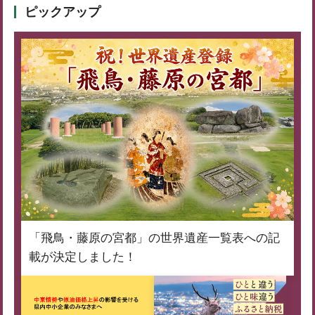
ピックアップ
「飛鳥・藤原の宮都」の世界遺産一覧表への記
載が決定しました！