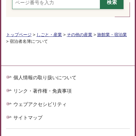
トップページ
>
しごと・産業
>
その他の産業
>
旅館業・宿泊業
> 宿泊者名簿について
個人情報の取り扱いについて
リンク・著作権・免責事項
ウェブアクセシビリティ
サイトマップ