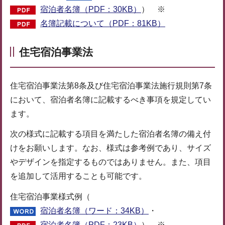
宿泊者名簿（PDF：30KB）
） ※
名簿記載について（PDF：81KB）
住宅宿泊事業法
住宅宿泊事業法第8条及び住宅宿泊事業法施行規則第7条
において、宿泊者名簿に記載するべき事項を規定してい
ます。
次の様式に記載する項目を満たした宿泊者名簿の備え付
けをお願いします。なお、様式は参考例であり、サイズ
やデザインを指定するものではありません。また、項目
を追加して活用することも可能です。
住宅宿泊事業様式例（
宿泊者名簿（ワード：34KB）
・
宿泊者名簿（PDF：23KB）
） ※