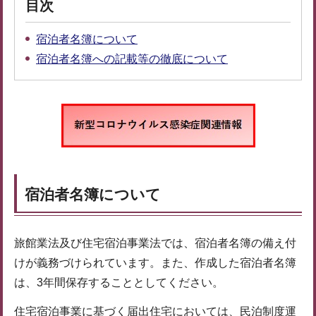
目次
宿泊者名簿について
宿泊者名簿への記載等の徹底について
宿泊者名簿について
旅館業法及び住宅宿泊事業法では、宿泊者名簿の備え付
けが義務づけられています。また、作成した宿泊者名簿
は、3年間保存することとしてください。
住宅宿泊事業に基づく届出住宅においては、民泊制度運