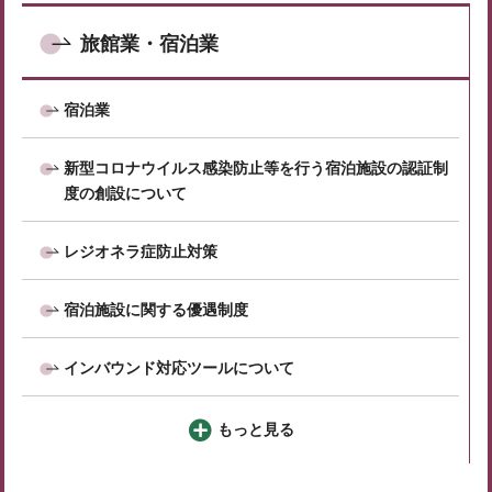
旅館業・宿泊業
宿泊業
新型コロナウイルス感染防止等を行う宿泊施設の認証制
度の創設について
レジオネラ症防止対策
宿泊施設に関する優遇制度
インバウンド対応ツールについて
もっと見る