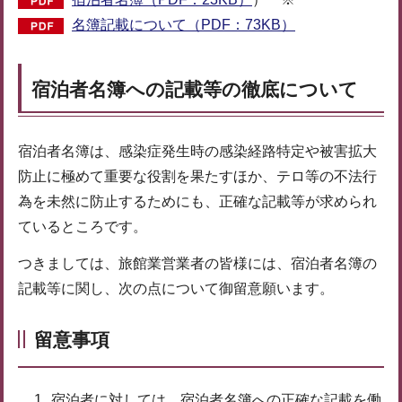
名簿記載について（PDF：73KB）
宿泊者名簿への記載等の徹底について
宿泊者名簿は、感染症発生時の感染経路特定や被害拡大
防止に極めて重要な役割を果たすほか、テロ等の不法行
為を未然に防止するためにも、正確な記載等が求められ
ているところです。
つきましては、旅館業営業者の皆様には、宿泊者名簿の
記載等に関し、次の点について御留意願います。
留意事項
宿泊者に対しては、宿泊者名簿への正確な記載を働