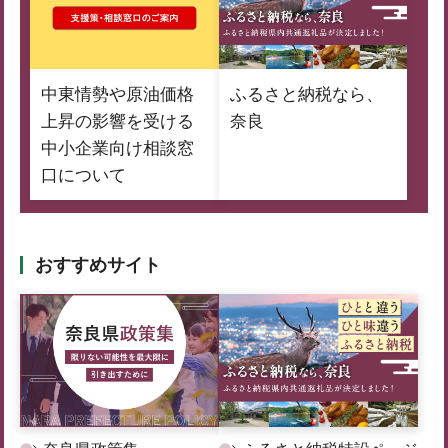
中東情勢や原油価格
ふるさと納税なら、
上昇の影響を受ける
奈良
中小企業向け相談窓
口について
おすすめサイト