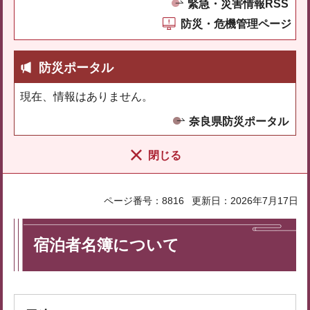
緊急・災害情報RSS
防災・危機管理ページ
防災ポータル
現在、情報はありません。
奈良県防災ポータル
閉じる
ページ番号：8816
更新日：2026年7月17日
宿泊者名簿について