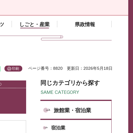
ツ
しごと・産業
県政情報
ページ番号：8820
更新日：2026年5月18日
印刷
同じカテゴリから探す
旅館業・宿泊業
宿泊業