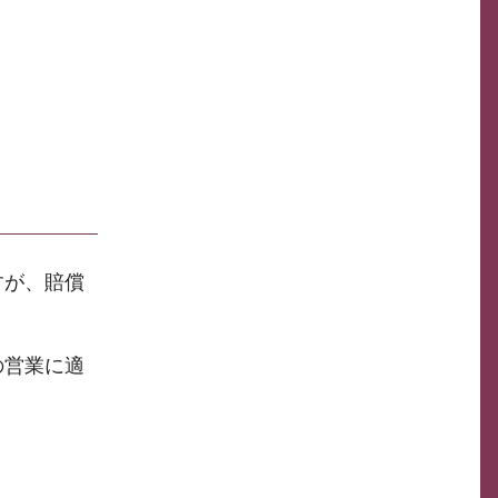
すが、賠償
の営業に適