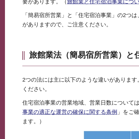
要があります。（
旅館業と住宅宿泊事業につ
「簡易宿所営業」と「住宅宿泊事業」の2つは
がありますので、ご注意ください。
旅館業法（簡易宿所営業）と
2つの法には主に以下のような違いがあります
ください。
住宅宿泊事業の営業地域、営業日数について
事業の適正な運営の確保に関する条例
」をご
ます。）