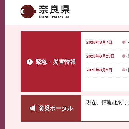
奈良県
2026年8月7日
2026年6月29日
緊急・災害情報
2026年8月5日
現在、情報はあり
防災ポータル