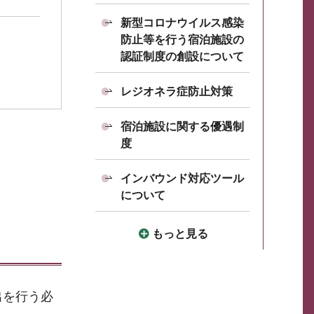
新型コロナウイルス感染
防止等を行う宿泊施設の
認証制度の創設について
レジオネラ症防止対策
宿泊施設に関する優遇制
度
インバウンド対応ツール
について
もっと見る
出を行う必