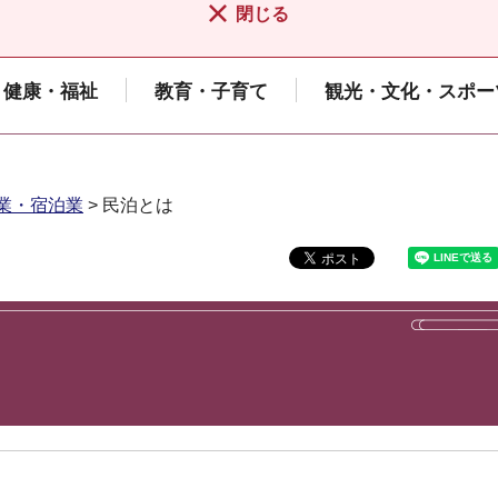
閉じる
健康・福祉
教育・子育て
観光・文化・スポー
業・宿泊業
> 民泊とは