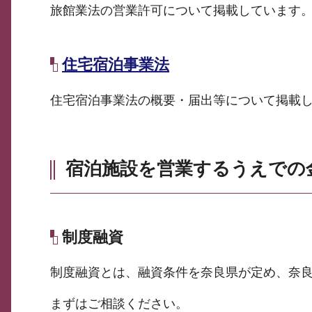
旅館業法の営業許可について掲載しています
住宅宿泊事業法
住宅宿泊事業法の概要・届出等について掲載
宿泊施設を営業するうえでの
制度融資
制度融資とは、融資条件を奈良県が定め、奈
まずはご相談ください。