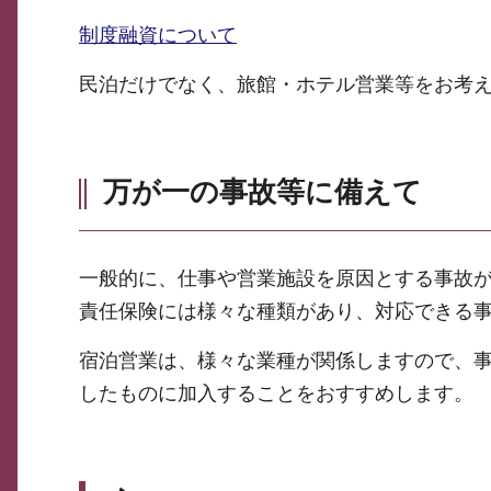
制度融資について
民泊だけでなく、旅館・ホテル営業等をお考
万が一の事故等に備えて
一般的に、仕事や営業施設を原因とする事故
責任保険には様々な種類があり、対応できる
宿泊営業は、様々な業種が関係しますので、
したものに加入することをおすすめします。