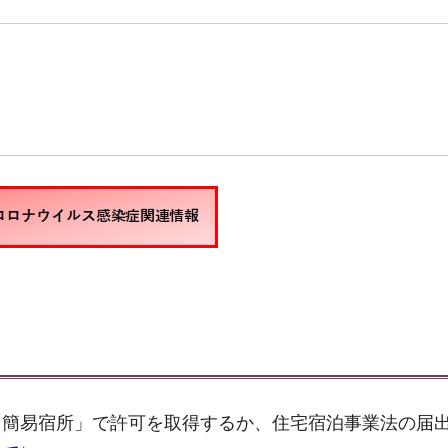
「簡易宿所」で許可を取得するか、住宅宿泊事業法の届