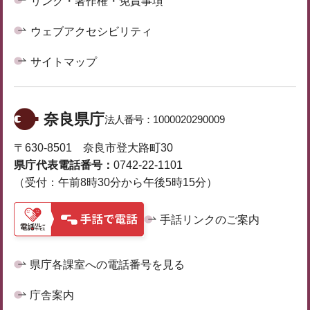
リンク・著作権・免責事項
ウェブアクセシビリティ
サイトマップ
奈良県庁
法人番号：
1000020290009
〒630-8501 奈良市登大路町30
県庁代表電話番号：
0742-22-1101
（受付：午前8時30分から午後5時15分）
手話リンクのご案内
県庁各課室への電話番号を見る
庁舎案内