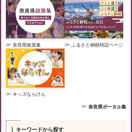
奈良県政策集
ふるさと納税特設ページ
キッズならけん
奈良県ポータル集
キーワードから探す