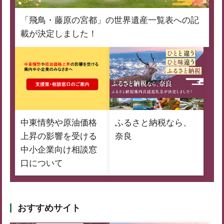
「飛鳥・藤原の宮都」の世界遺産一覧表への記
載が決定しました！
中東情勢や原油価格
ふるさと納税なら、
上昇の影響を受ける
奈良
中小企業向け相談窓
口について
おすすめサイト