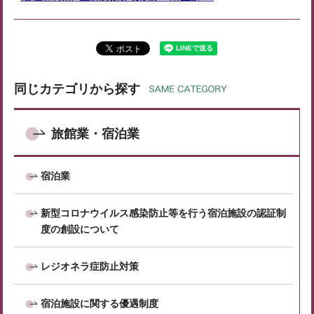
同じカテゴリから探す
旅館業・宿泊業
宿泊業
新型コロナウイルス感染防止等を行う宿泊施設の認証制
度の創設について
レジオネラ症防止対策
宿泊施設に関する優遇制度