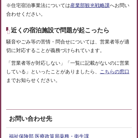
※住宅宿泊事業法については
産業部観光戦略課
へお問い
合わせください。
近くの宿泊施設で問題が起こったら
騒音やごみ等の苦情・問合せについては、営業者等が適
切に対応することが義務づけられています。
「営業者等が対応しない」「一覧に記載がないのに営業
している」といったことがありましたら、
こちらの窓口
までお知らせください。
お問い合わせ先
福祉保険部 医療政策局薬務・衛生課