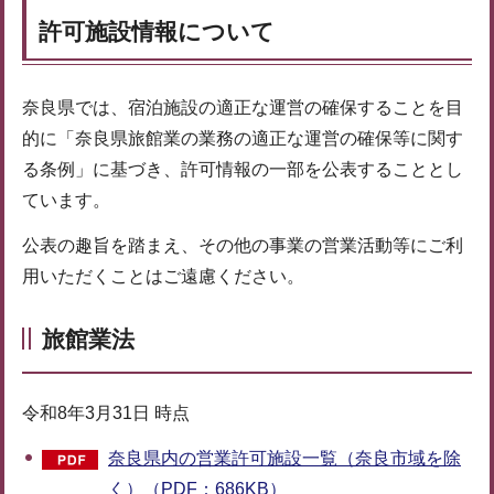
許可施設情報について
奈良県では、宿泊施設の適正な運営の確保することを目
的に「奈良県旅館業の業務の適正な運営の確保等に関す
る条例」に基づき、許可情報の一部を公表することとし
ています。
公表の趣旨を踏まえ、その他の事業の営業活動等にご利
用いただくことはご遠慮ください。
旅館業法
令和8年3月31日 時点
奈良県内の営業許可施設一覧（奈良市域を除
く）（PDF：686KB）