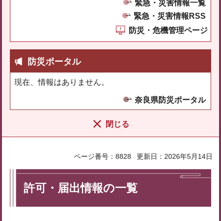
緊急・災害情報一覧
緊急・災害情報RSS
防災・危機管理ページ
防災ポータル
現在、情報はありません。
奈良県防災ポータル
閉じる
ページ番号：8828
更新日：2026年5月14日
許可・届出情報の一覧