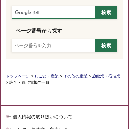
ページ番号から探す
トップページ
>
しごと・産業
>
その他の産業
>
旅館業・宿泊業
> 許可・届出情報の一覧
個人情報の取り扱いについて