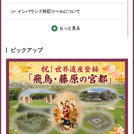
インバウンド対応ツールについて
もっと見る
ピックアップ