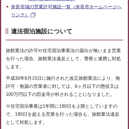
奈良市域の営業許可施設一覧（奈良市ホームページへ
リンク）
違法宿泊施設について
旅館業法の許可や住宅宿泊事業法の届出が無いまま営業
を行った場合、旅館業法違反として、警察と連携し対処
します。
平成30年6月15日に施行された改正旅館業法により、無
許可・無届の営業者に対しては、6ヶ月以下の懲役又は
100万円以下の罰金等が科されることになりました。
※住宅宿泊事業は1年間に180日を上限としていますの
で、180日を超える営業を行った場合も、旅館業法違反
として対処します。