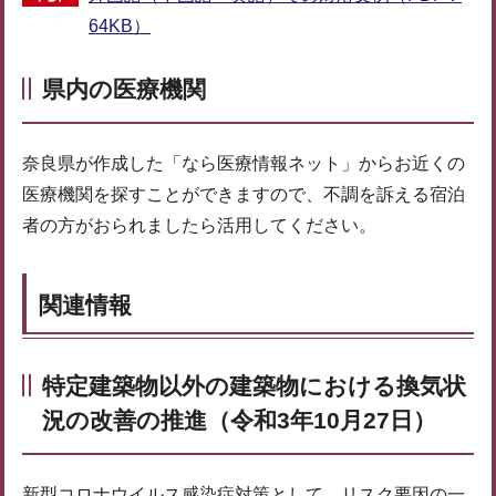
64KB）
県内の医療機関
奈良県が作成した「なら医療情報ネット」からお近くの
医療機関を探すことができますので、不調を訴える宿泊
者の方がおられましたら活用してください。
関連情報
特定建築物以外の建築物における換気状
況の改善の推進（令和3年10月27日）
新型コロナウイルス感染症対策として、リスク要因の一