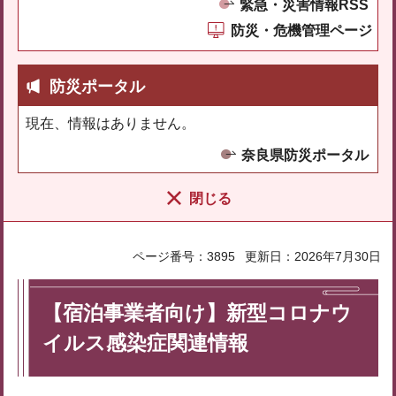
緊急・災害情報RSS
防災・危機管理ページ
防災ポータル
現在、情報はありません。
奈良県防災ポータル
閉じる
ページ番号：3895
更新日：2026年7月30日
【宿泊事業者向け】新型コロナウ
イルス感染症関連情報