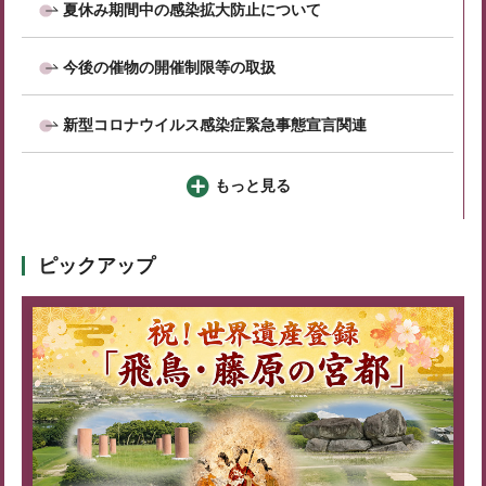
夏休み期間中の感染拡大防止について
今後の催物の開催制限等の取扱
新型コロナウイルス感染症緊急事態宣言関連
もっと見る
ピックアップ