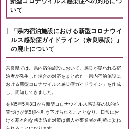
新型コロナウイルス感染症への対応につ
いて
「県内宿泊施設における新型コロナウイ
ルス感染症ガイドライン（奈良県版）」
の廃止について
奈良県では、県内宿泊施設において、感染が疑われる宿
泊者が発生した場合の対応をまとめた「県内宿泊施設に
おける新型コロナウイルス感染症ガイドライン」を作成
し、周知してきました。
令和5年5月8日から新型コロナウイルス感染症の法的位
置づけが第5類へ引き下げられることとなり、日常にお
ける基本的な感染防止対策は個人や事業者の判断に委ね
られることになります。