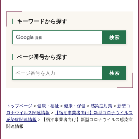
キーワードから探す
ページ番号から探す
トップページ
>
健康・福祉
>
健康・保健
>
感染症対策
>
新型コ
ロナウイルス関連情報
>
【宿泊事業者向け】新型コロナウイルス
感染症関連情報
> 【宿泊事業者向け】新型コロナウイルス感染症
関連情報