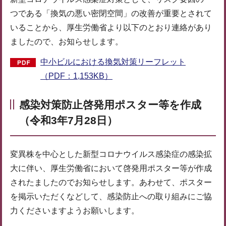
つである「換気の悪い密閉空間」の改善が重要とされて
いることから、厚生労働省より以下のとおり連絡があり
ましたので、お知らせします。
中小ビルにおける換気対策リーフレット
（PDF：1,153KB）
感染対策防止啓発用ポスター等を作成
（令和3年7月28日）
変異株を中心とした新型コロナウイルス感染症の感染拡
大に伴い、厚生労働省において啓発用ポスター等が作成
されたましたのでお知らせします。あわせて、ポスター
を掲示いただくなどして、感染防止への取り組みにご協
力くださいますようお願いします。