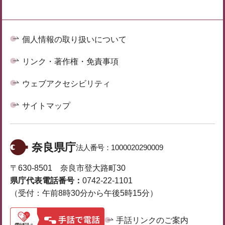
個人情報の取り扱いについて
リンク・著作権・免責事項
ウェブアクセシビリティ
サイトマップ
奈良県庁
法人番号：
1000020290009
〒630-8501 奈良市登大路町30
県庁代表電話番号：
0742-22-1101
（受付：午前8時30分から午後5時15分）
手話リンクのご案内