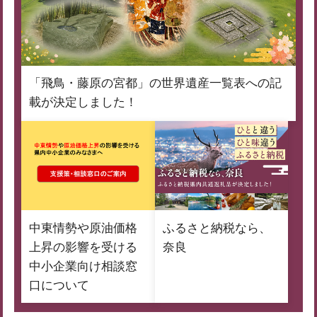
「飛鳥・藤原の宮都」の世界遺産一覧表への記
載が決定しました！
中東情勢や原油価格
ふるさと納税なら、
上昇の影響を受ける
奈良
中小企業向け相談窓
口について