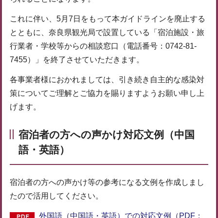
これに伴い、5月7日をもって本ガイドラインを廃止する
とともに、奈良県観光局で設置している「宿泊施設・旅
行業者・学校等からの相談窓口（電話番号：0742-81-
7455）」を終了させていただきます。
各事業者様におかれましては、引き続き自主的な感染対
策についてご理解とご協力を賜りますようお願い申し上
げます。
宿泊者の方への声かけ対応文例（中国
語・英語）
宿泊者の方への声かけ等の参考になる文例を作成しまし
たので活用してください。
外国語（中国語・英語）での対応文例（PDF：