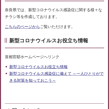
奈良県では、新型コロナウイルス感染症に関する様々な
チラシ等を作成しております。
こちらのページから
ご覧いただけます。
新型コロナウイルスお役立ち情報
首相官邸ホームページへリンク
新型コロナウイルスお役立ち情報
新型コロナウイルス感染症に備えて ～一人ひとりがで
きる対策を知っておこう～