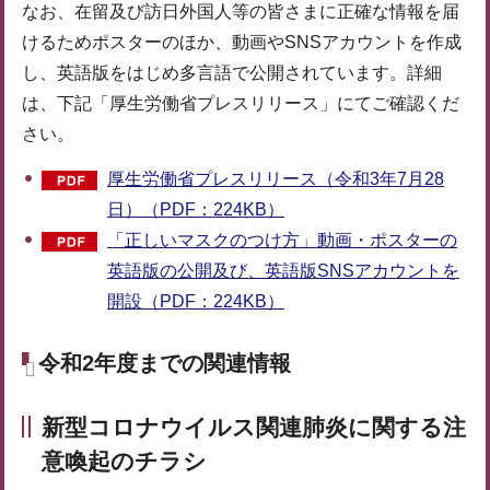
なお、在留及び訪日外国人等の皆さまに正確な情報を届
けるためポスターのほか、動画やSNSアカウントを作成
し、英語版をはじめ多言語で公開されています。詳細
は、下記「厚生労働省プレスリリース」にてご確認くだ
さい。
厚生労働省プレスリリース（令和3年7月28
日）（PDF：224KB）
「正しいマスクのつけ方」動画・ポスターの
英語版の公開及び、英語版SNSアカウントを
開設（PDF：224KB）
令和2年度までの関連情報
新型コロナウイルス関連肺炎に関する注
意喚起のチラシ