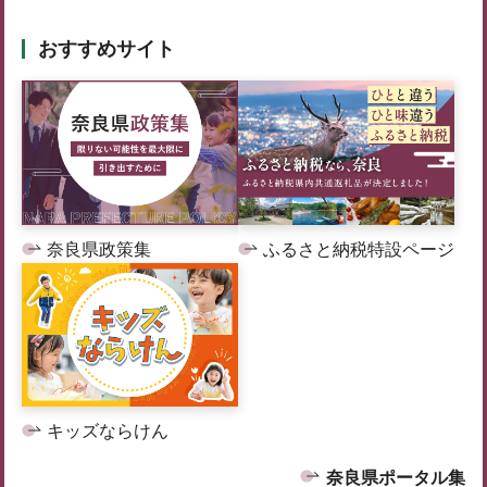
おすすめサイト
奈良県政策集
ふるさと納税特設ページ
キッズならけん
奈良県ポータル集