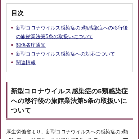
目次
新型コロナウイルス感染症の5類感染症への移行後
の旅館業法第5条の取扱いについて
関係省庁通知
新型コロナウイルス感染症への対応について
関連情報
新型コロナウイルス感染症の5類感染症
への移行後の旅館業法第5条の取扱いに
ついて
厚生労働省より、新型コロナウイルスへの感染症の5類