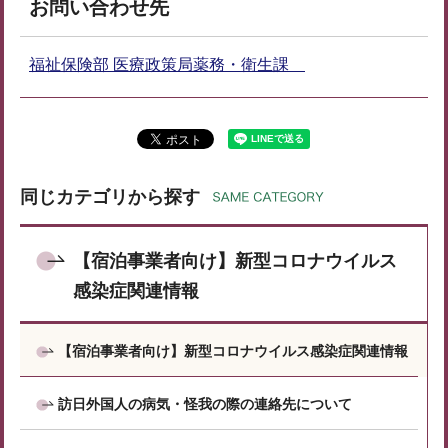
お問い合わせ先
福祉保険部 医療政策局薬務・衛生課
同じカテゴリから探す
【宿泊事業者向け】新型コロナウイルス
感染症関連情報
【宿泊事業者向け】新型コロナウイルス感染症関連情報
訪日外国人の病気・怪我の際の連絡先について