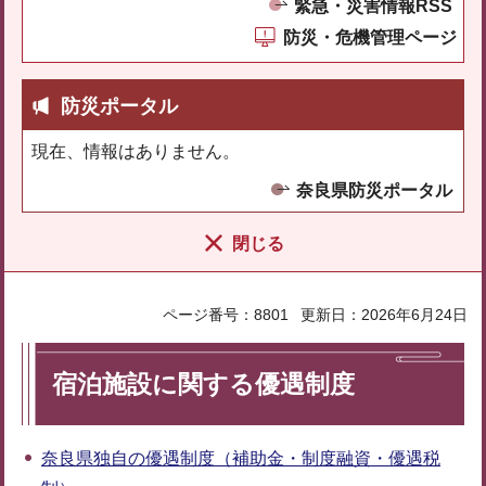
緊急・災害情報RSS
防災・危機管理ページ
防災ポータル
現在、情報はありません。
奈良県防災ポータル
閉じる
ページ番号：8801
更新日：2026年6月24日
宿泊施設に関する優遇制度
奈良県独自の優遇制度（補助金・制度融資・優遇税