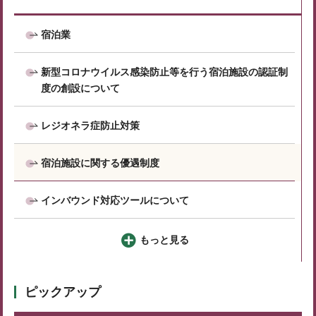
宿泊業
新型コロナウイルス感染防止等を行う宿泊施設の認証制
度の創設について
レジオネラ症防止対策
宿泊施設に関する優遇制度
インバウンド対応ツールについて
もっと見る
ピックアップ