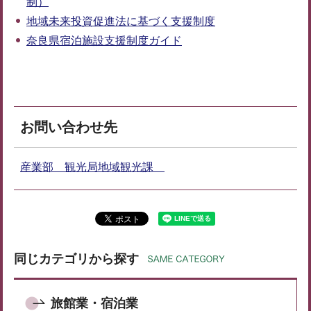
制）
地域未来投資促進法に基づく支援制度
奈良県宿泊施設支援制度ガイド
お問い合わせ先
産業部 観光局地域観光課
同じカテゴリから探す
旅館業・宿泊業