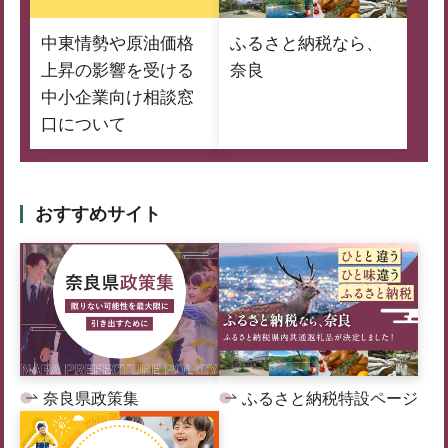
中東情勢や原油価格
ふるさと納税なら、
上昇の影響を受ける
奈良
中小企業向け相談窓
口について
おすすめサイト
奈良県政策集
ふるさと納税特設ページ