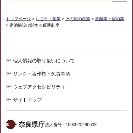
トップページ
>
しごと・産業
>
その他の産業
>
旅館業・宿泊業
> 宿泊施設に関する優遇制度
個人情報の取り扱いについて
リンク・著作権・免責事項
ウェブアクセシビリティ
サイトマップ
奈良県庁
法人番号：
1000020290009