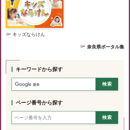
キッズならけん
奈良県ポータル集
キーワードから探す
ページ番号から探す