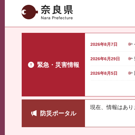
奈良県
2026年8月7日
2026年6月29日
緊急・災害情報
2026年8月5日
現在、情報はあり
防災ポータル