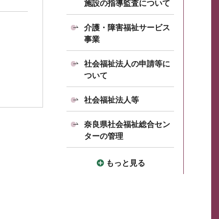
施設の指導監査について
介護・障害福祉サービス
事業
社会福祉法人の申請等に
ついて
社会福祉法人等
奈良県社会福祉総合セン
ターの管理
もっと見る