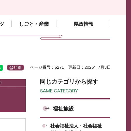
ツ
しごと・産業
県政情報
ページ番号：5271
更新日：2026年7月3日
印刷
同じカテゴリから探す
福祉施設
社会福祉法人・社会福祉