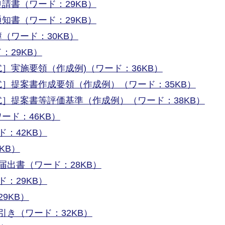
請書（ワード：29KB）
知書（ワード：29KB）
（ワード：30KB）
：29KB）
］実施要領（作成例)（ワード：36KB）
］提案書作成要領（作成例）（ワード：35KB）
］提案書等評価基準（作成例）（ワード：38KB）
ード：46KB）
：42KB）
KB）
届出書（ワード：28KB）
：29KB）
9KB）
引き（ワード：32KB）