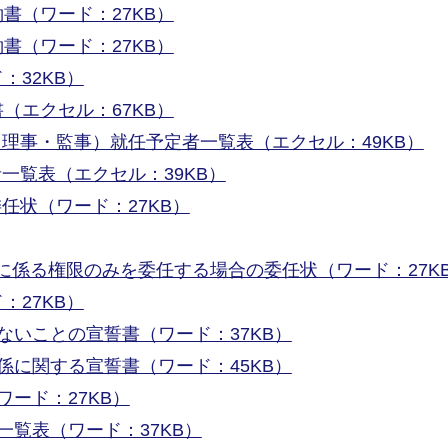
書（ワード：27KB）
書（ワード：27KB）
：32KB）
（エクセル：67KB）
理事・監事）就任予定者一覧表（エクセル：49KB）
一覧表（エクセル：39KB）
任状（ワード：27KB）
に係る権限のみを委任する場合の委任状（ワード：27K
：27KB）
ないことの宣誓書（ワード：37KB）
係に関する宣誓書（ワード：45KB）
ード：27KB）
一覧表（ワード：37KB）