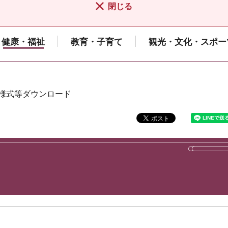
閉じる
健康・福祉
教育・子育て
観光・文化・スポー
 様式等ダウンロード