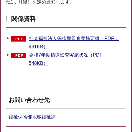
ね1ヶ月後）を定め通知します。
関係資料
社会福祉法人等指導監査実施要綱（PDF：
461KB）
令和7年度指導監査実施状況（PDF：
548KB）
お問い合わせ先
福祉保険部地域福祉課