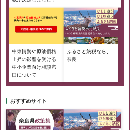
中東情勢や原油価格
ふるさと納税なら、
上昇の影響を受ける
奈良
中小企業向け相談窓
口について
おすすめサイト