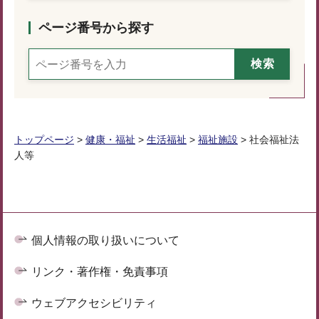
ページ番号から探す
トップページ
>
健康・福祉
>
生活福祉
>
福祉施設
> 社会福祉法
人等
個人情報の取り扱いについて
リンク・著作権・免責事項
ウェブアクセシビリティ