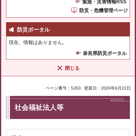
緊急・災害情報RSS
防災・危機管理ページ
防災ポータル
現在、情報はありません。
奈良県防災ポータル
閉じる
ページ番号：5263
更新日：2026年6月22日
社会福祉法人等