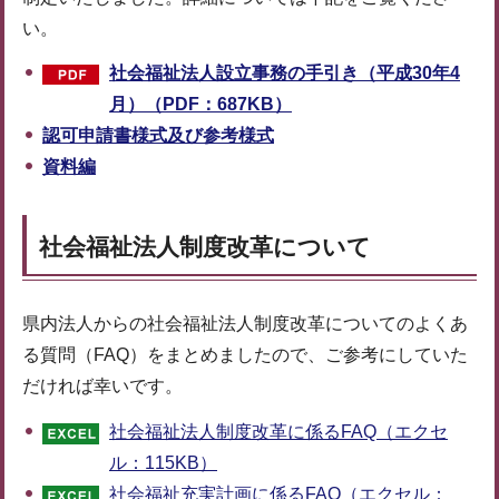
い。
社会福祉法人設立事務の手引き（平成30年4
月）（PDF：687KB）
認可申請書様式及び参考様式
資料編
社会福祉法人制度改革について
県内法人からの社会福祉法人制度改革についてのよくあ
る質問（FAQ）をまとめましたので、ご参考にしていた
だければ幸いです。
社会福祉法人制度改革に係るFAQ（エクセ
ル：115KB）
社会福祉充実計画に係るFAQ（エクセル：