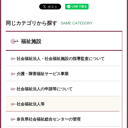
同じカテゴリから探す
福祉施設
社会福祉法人・社会福祉施設の指導監査について
介護・障害福祉サービス事業
社会福祉法人の申請等について
社会福祉法人等
奈良県社会福祉総合センターの管理