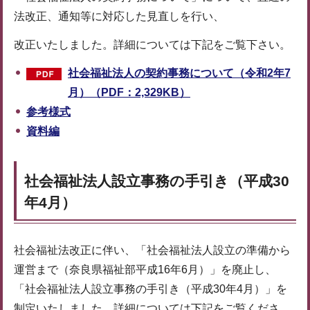
法改正、通知等に対応した見直しを行い、
改正いたしました。詳細については下記をご覧下さい。
社会福祉法人の契約事務について（令和2年7
月）（PDF：2,329KB）
参考様式
資料編
社会福祉法人設立事務の手引き（平成30
年4月）
社会福祉法改正に伴い、「社会福祉法人設立の準備から
運営まで（奈良県福祉部平成16年6月）」を廃止し、
「社会福祉法人設立事務の手引き（平成30年4月）」を
制定いたしました。詳細については下記をご覧くださ