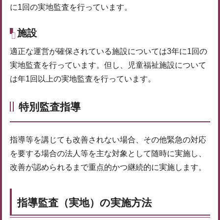
に1回の実地監査を行っています。
施設
適正な運営が確保されている施設については3年に1回の
実地監査を行っています。但し、児童福祉施設について
は年1回以上の実地監査を行っています。
特別監査指導
指導等を講じても改善されない場合、その他緊急の対応
を要する場合の法人等を主な対象として随時に実施し、
改善が認められるまで重点的かつ継続的に実施します。
指導監査（実地）の実施方法