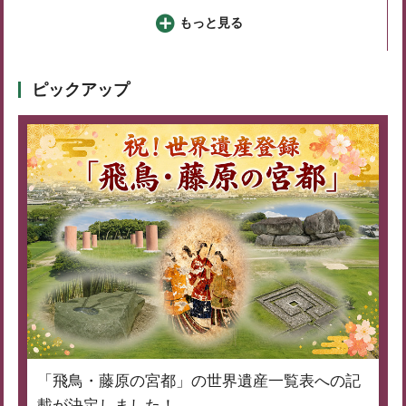
もっと見る
ピックアップ
「飛鳥・藤原の宮都」の世界遺産一覧表への記
載が決定しました！