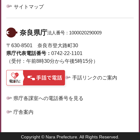
サイトマップ
奈良県庁
法人番号：
1000020290009
〒630-8501 奈良市登大路町30
県庁代表電話番号：
0742-22-1101
（受付：午前8時30分から午後5時15分）
手話リンクのご案内
県庁各課室への電話番号を見る
庁舎案内
Copyright © Nara Prefecture. All Rights Reserved.