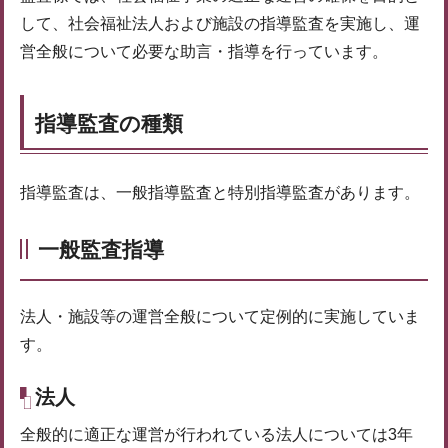
して、社会福祉法人および施設の指導監査を実施し、運
営全般について必要な助言・指導を行っています。
指導監査の種類
指導監査は、一般指導監査と特別指導監査があります。
一般監査指導
法人・施設等の運営全般について定例的に実施していま
す。
法人
全般的に適正な運営が行われている法人については3年