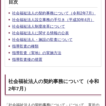
目次
社会福祉法人の契約事務について（令和2年7月）
社会福祉法人設立事務の手引き（平成30年4月）
社会福祉法人制度改革について
社会福祉法人に関する情報の公表
社会福祉法人・施設の監査について
指導監査の種類
指導監査（実地）の実施方法
指導監査後の措置
社会福祉法人の契約事務について（令和
2年7月）
「社会福祉法人の契約事務について」について、直近の