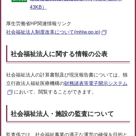
43KB）
厚生労働省HP関連情報リンク
社会福祉法人制度改革について(mhlw.go.jp)
社会福祉法人に関する情報の公表
社会福祉法人の計算書類及び現況報告書については、独
立行政法人福祉医療機構の
財務諸表等電子開示システム
において、閲覧することができます。
社会福祉法人・施設の監査について
監査係では、社会福祉事業の適正な運営の確保を目的と