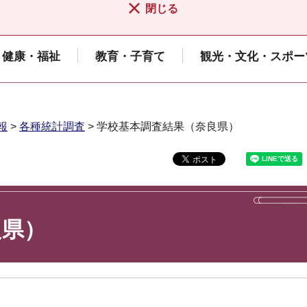
閉じる
健康・福祉
教育・子育て
観光・文化・スポー
報
>
各種統計調査
> 学校基本調査結果（奈良県）
良県）