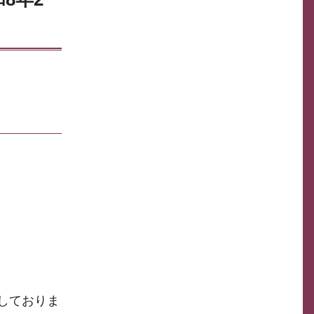
しておりま