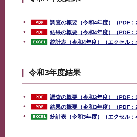
調査の概要（令和4年度）（PDF：2
結果の概要（令和4年度）（PDF：2,
統計表（令和4年度）（エクセル：4
令和3年度結果
調査の概要（令和3年度）（PDF：2
結果の概要（令和3年度）（PDF：2,
統計表（令和3年度）（エクセル：4