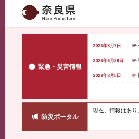
奈良県
2026年8月7日
2026年6月29日
緊急・災害情報
2026年8月5日
現在、情報はあり
防災ポータル