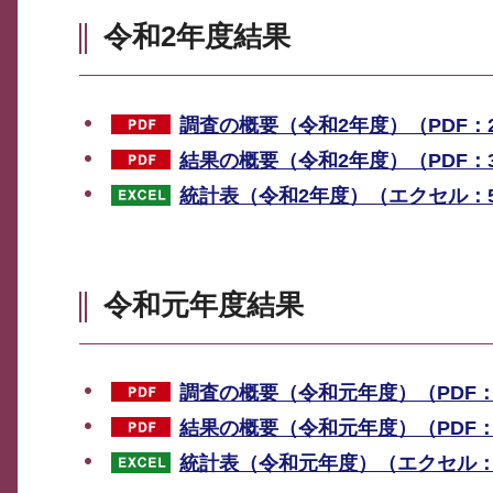
令和2年度結果
調査の概要（令和2年度）（PDF：2
結果の概要（令和2年度）（PDF：3
統計表（令和2年度）（エクセル：5
令和元年度結果
調査の概要（令和元年度）（PDF：2
結果の概要（令和元年度）（PDF：3
統計表（令和元年度）（エクセル：5