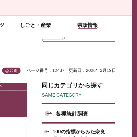
ツ
しごと・産業
県政情報
ページ番号：12437
更新日：2026年3月19日
印刷
同じカテゴリから探す
各種統計調査
100の指標からみた奈良