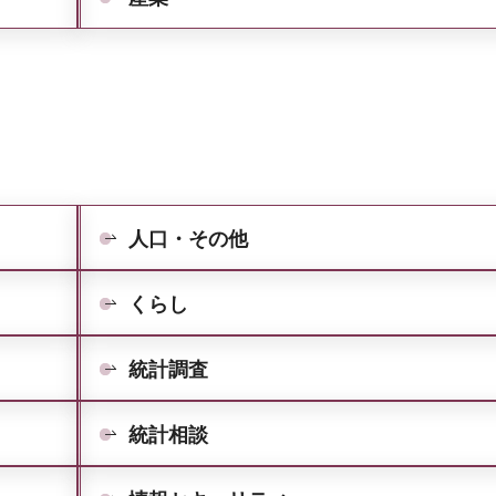
人口・その他
くらし
統計調査
統計相談