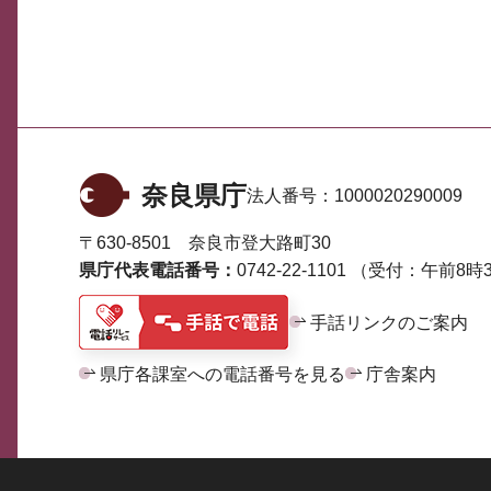
奈良県庁
法人番号：
1000020290009
〒630-8501 奈良市登大路町30
県庁代表電話番号：
0742-22-1101
（受付：午前8時3
手話リンクのご案内
県庁各課室への電話番号を見る
庁舎案内