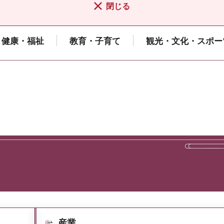
閉じる
健康・福祉
教育・子育て
観光・文化・スポー
産業