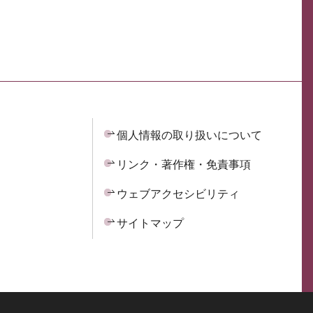
個人情報の取り扱いについて
リンク・著作権・免責事項
ウェブアクセシビリティ
サイトマップ