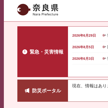
奈良県
2026年6月29日
2026年8月5日
緊急・災害情報
2026年6月3日
現在、情報はあり
防災ポータル