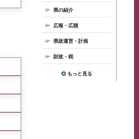
県の紹介
広報・広聴
県政運営・計画
財政・税
もっと見る