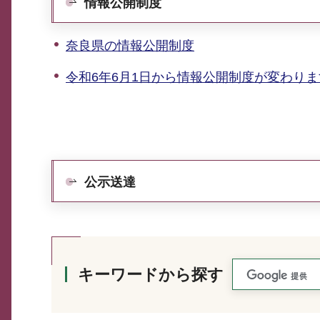
情報公開制度
奈良県の情報公開制度
令和6年6月1日から情報公開制度が変わり
公示送達
キーワードから探す