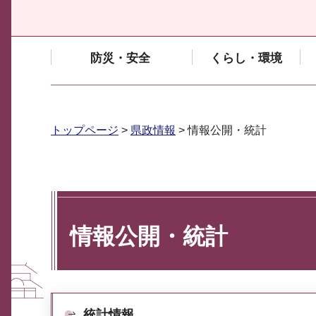
防災・安全
くらし・環境
トップページ
>
県政情報
> 情報公開・統計
情報公開・統計
統計情報