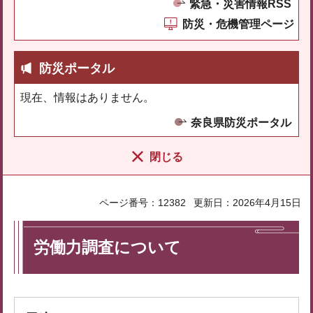
緊急・災害情報RSS
防災・危機管理ページ
防災ポータル
現在、情報はありません。
奈良県防災ポータル
閉じる
ページ番号：12382
更新日：2026年4月15日
労働力調査について