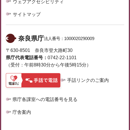
ウェブアクセシビリティ
サイトマップ
奈良県庁
法人番号：
1000020290009
〒630-8501 奈良市登大路町30
県庁代表電話番号：
0742-22-1101
（受付：午前8時30分から午後5時15分）
手話リンクのご案内
県庁各課室への電話番号を見る
庁舎案内