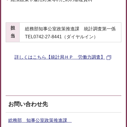
担
総務部知事公室政策推進課 統計調査第一係
当
TEL0742-27-8441（ダイヤルイン）
詳しくはこちら【統計局ＨＰ 労働力調査】
お問い合わせ先
総務部 知事公室政策推進課