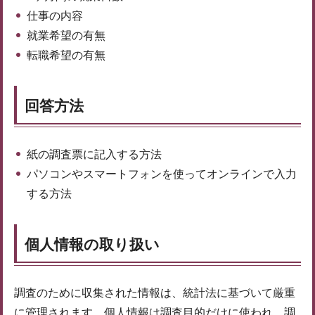
仕事の内容
就業希望の有無
転職希望の有無
回答方法
紙の調査票に記入する方法
パソコンやスマートフォンを使ってオンラインで入力
する方法
個人情報の取り扱い
調査のために収集された情報は、統計法に基づいて厳重
に管理されます。個人情報は調査目的だけに使われ、調