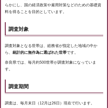
らかにし、国の経済政策や雇用対策などのための基礎資
料を得ることを目的としています。
調査対象
調査対象となる世帯は、総務省が指定した地域の中か
ら、
統計的に無作為に選ばれた世帯
です。
奈良県では、毎月約500世帯が調査対象になっていま
す。
調査期間
調査は、毎月末日（12月は26日）現在で行います。