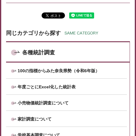
同じカテゴリから探す
各種統計調査
100の指標からみた奈良県勢（令和6年版）
年度ごとにExcel化した統計表
小売物価統計調査について
家計調査について
学校基本調査について