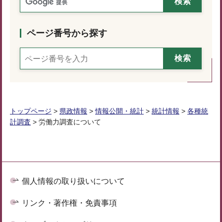
ページ番号から探す
トップページ
>
県政情報
>
情報公開・統計
>
統計情報
>
各種統
計調査
> 労働力調査について
個人情報の取り扱いについて
リンク・著作権・免責事項