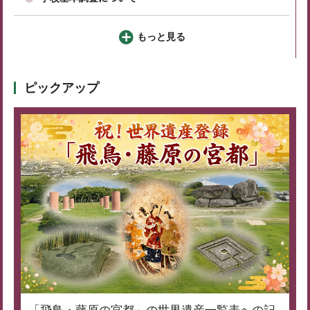
もっと見る
ピックアップ