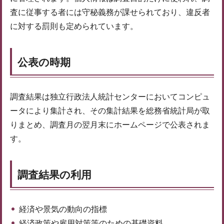
査に従事する者には守秘義務が課せられており、違反者
に対する罰則も定められています。
公表の時期
調査結果は独立行政法人統計センターにおいてコンピュ
ータにより集計され、その集計結果を総務省統計局が取
りまとめ、調査月の翌月末にホームページで公表されま
す。
調査結果の利用
経済や景気の動向の指標
経済政策や雇用対策等のための基礎資料