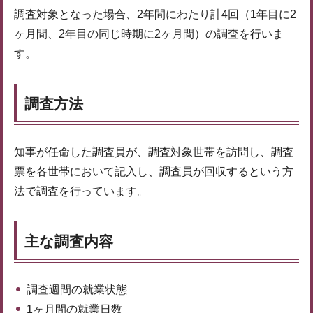
調査対象となった場合、2年間にわたり計4回（1年目に2
ヶ月間、2年目の同じ時期に2ヶ月間）の調査を行いま
す。
調査方法
知事が任命した調査員が、調査対象世帯を訪問し、調査
票を各世帯において記入し、調査員が回収するという方
法で調査を行っています。
主な調査内容
調査週間の就業状態
1ヶ月間の就業日数