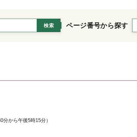
ページ番号から探す
0分から午後5時15分）