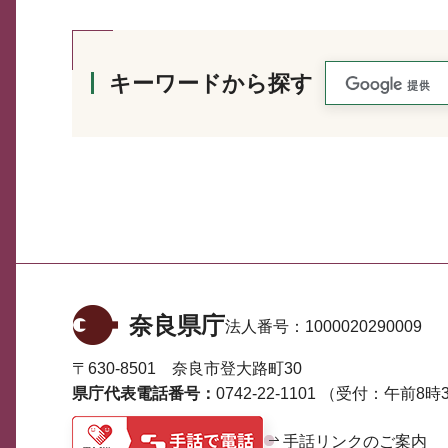
キーワードから探す
奈良県庁
法人番号：
1000020290009
〒630-8501 奈良市登大路町30
県庁代表電話番号：
0742-22-1101
（受付：午前8時3
手話リンクのご案内