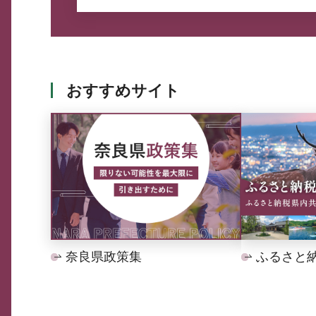
おすすめサイト
奈良県政策集
ふるさと