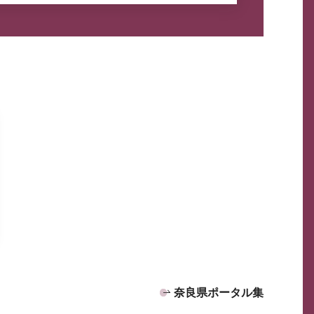
奈良県ポータル集