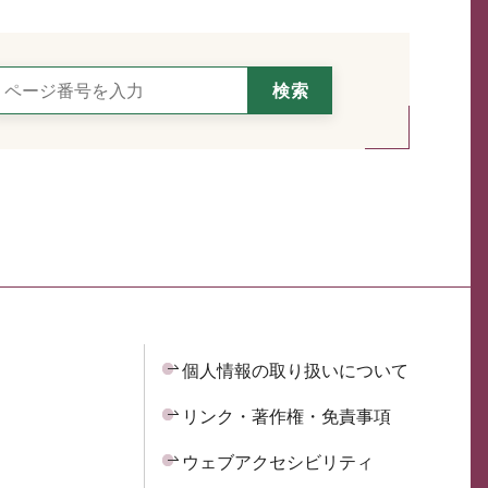
個人情報の取り扱いについて
リンク・著作権・免責事項
ウェブアクセシビリティ