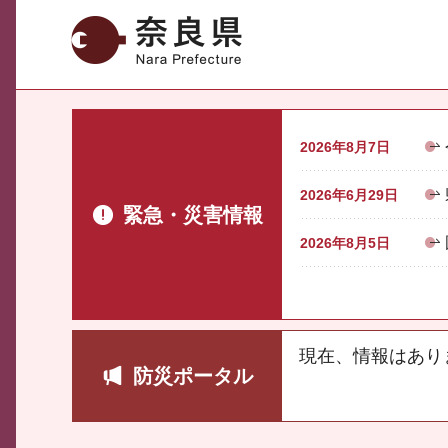
奈良県
2026年8月7日
2026年6月29日
緊急・災害情報
2026年8月5日
現在、情報はあり
防災ポータル