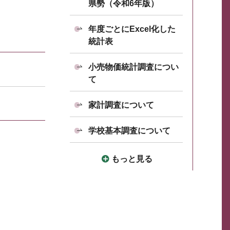
県勢（令和6年版）
年度ごとにExcel化した
統計表
小売物価統計調査につい
て
家計調査について
学校基本調査について
もっと見る