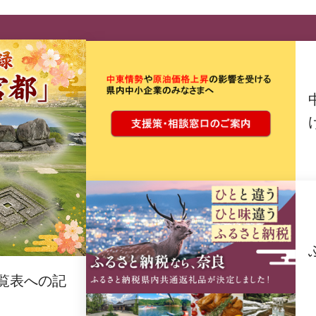
覧表への記