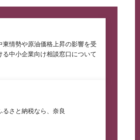
中東情勢や原油価格上昇の影響を受
ける中小企業向け相談窓口について
ふるさと納税なら、奈良