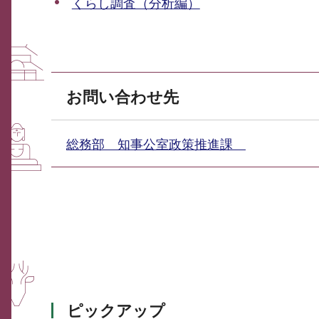
くらし調査（分析編）
お問い合わせ先
総務部 知事公室政策推進課
ピックアップ