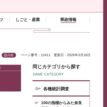
ツ
しごと・産業
県政情報
ページ番号：12411
更新日：2026年3月18日
印刷
同じカテゴリから探す
各種統計調査
100の指標からみた奈良