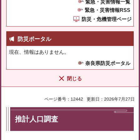
緊急・災害情報一覧
緊急・災害情報RSS
防災・危機管理ページ
防災ポータル
現在、情報はありません。
奈良県防災ポータル
閉じる
ページ番号：12442
更新日：2026年7月27日
推計人口調査