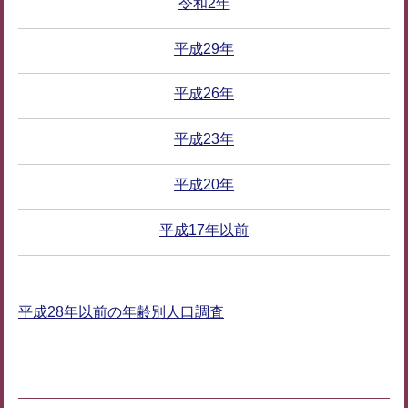
令和2年
平成29年
平成26年
平成23年
平成20年
平成17年以前
平成28年以前の年齢別人口調査