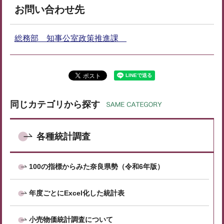
お問い合わせ先
総務部 知事公室政策推進課
同じカテゴリから探す
各種統計調査
100の指標からみた奈良県勢（令和6年版）
年度ごとにExcel化した統計表
小売物価統計調査について