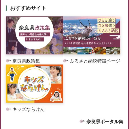
おすすめサイト
奈良県政策集
ふるさと納税特設ページ
キッズならけん
奈良県ポータル集