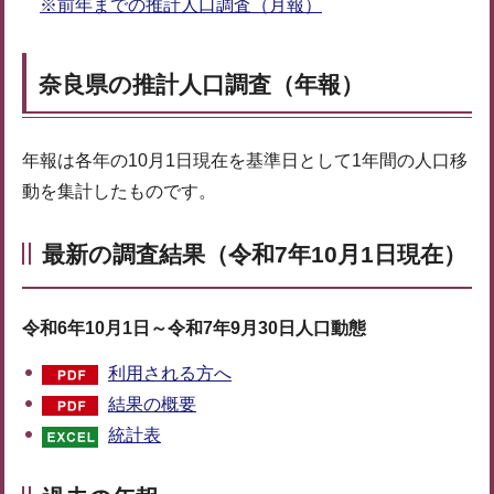
※前年までの推計人口調査（月報）
奈良県の推計人口調査（年報）
年報は各年の10月1日現在を基準日として1年間の人口移
動を集計したものです。
最新の調査結果（令和7年10月1日現在）
令和6年10月1日～令和7年9月30日人口動態
利用される方へ
結果の概要
統計表