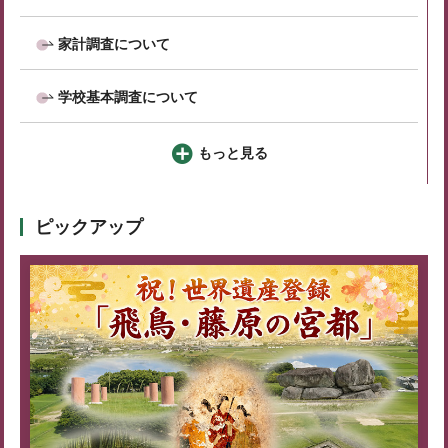
家計調査について
学校基本調査について
もっと見る
ピックアップ