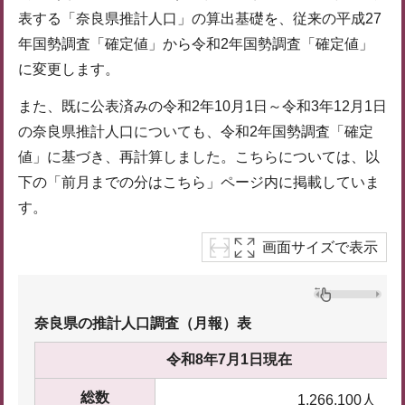
表する「奈良県推計人口」の算出基礎を、従来の平成27
年国勢調査「確定値」から令和2年国勢調査「確定値」
に変更します。
また、既に公表済みの令和2年10月1日～令和3年12月1日
の奈良県推計人口についても、令和2年国勢調査「確定
値」に基づき、再計算しました。こちらについては、以
下の「前月までの分はこちら」ページ内に掲載していま
す。
画面サイズで表示
奈良県の推計人口調査（月報）表
令和8年7月1日現在
総数
1,266,100人