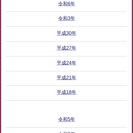
令和6年
令和3年
平成30年
平成27年
平成24年
平成21年
平成18年
令和5年