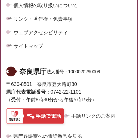
個人情報の取り扱いについて
リンク・著作権・免責事項
ウェブアクセシビリティ
サイトマップ
奈良県庁
法人番号：
1000020290009
〒630-8501 奈良市登大路町30
県庁代表電話番号：
0742-22-1101
（受付：午前8時30分から午後5時15分）
手話リンクのご案内
県庁各課室への電話番号を見る