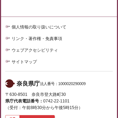
個人情報の取り扱いについて
リンク・著作権・免責事項
ウェブアクセシビリティ
サイトマップ
奈良県庁
法人番号：
1000020290009
〒630-8501 奈良市登大路町30
県庁代表電話番号：
0742-22-1101
（受付：午前8時30分から午後5時15分）