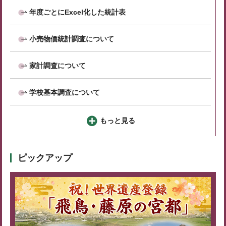
年度ごとにExcel化した統計表
小売物価統計調査について
家計調査について
学校基本調査について
もっと見る
ピックアップ