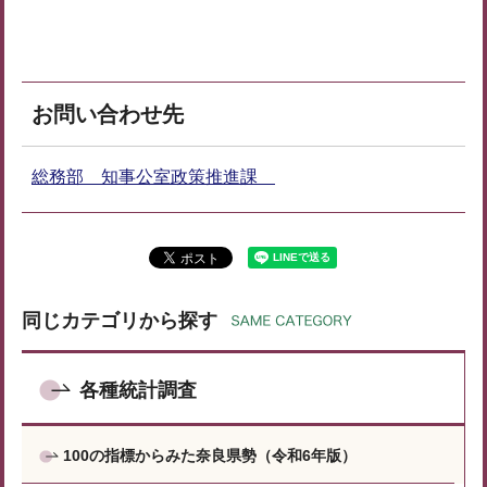
お問い合わせ先
総務部 知事公室政策推進課
同じカテゴリから探す
各種統計調査
100の指標からみた奈良県勢（令和6年版）