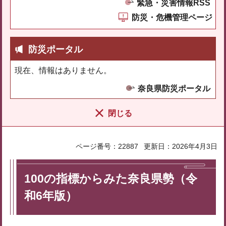
緊急・災害情報RSS
防災・危機管理ページ
防災ポータル
現在、情報はありません。
奈良県防災ポータル
閉じる
ページ番号：22887
更新日：2026年4月3日
100の指標からみた奈良県勢（令
和6年版）