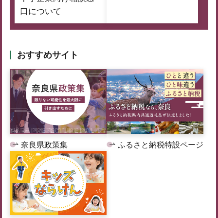
口について
おすすめサイト
奈良県政策集
ふるさと納税特設ページ