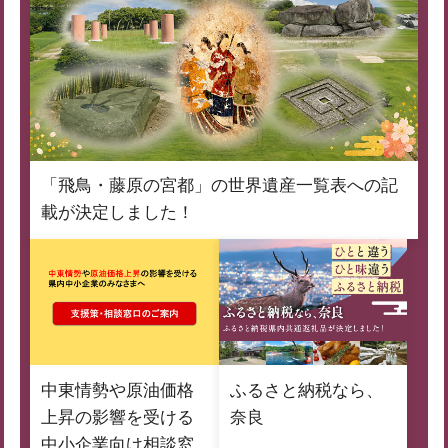
「飛鳥・藤原の宮都」の世界遺産一覧表への記
載が決定しました！
中東情勢や原油価格
ふるさと納税なら、
上昇の影響を受ける
奈良
中小企業向け相談窓