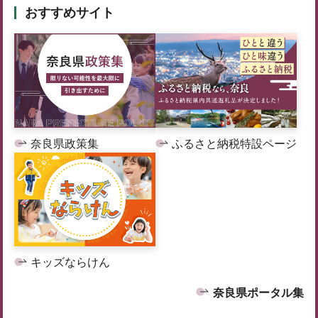
おすすめサイト
奈良県政策集
ふるさと納税特設ページ
キッズならけん
奈良県ポータル集