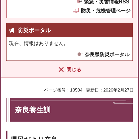
緊急・災害情報RSS
防災・危機管理ページ
防災ポータル
現在、情報はありません。
奈良県防災ポータル
閉じる
ページ番号：10504
更新日：2026年2月27日
奈良養生訓