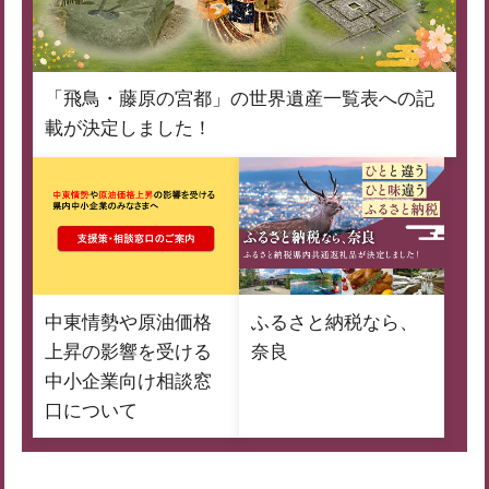
「飛鳥・藤原の宮都」の世界遺産一覧表への記
載が決定しました！
中東情勢や原油価格
ふるさと納税なら、
上昇の影響を受ける
奈良
中小企業向け相談窓
口について