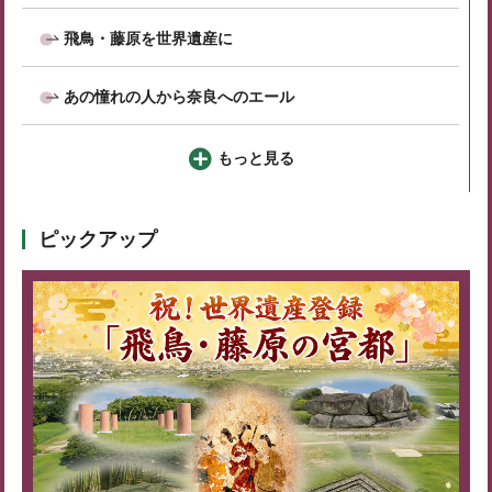
飛鳥・藤原を世界遺産に
あの憧れの人から奈良へのエール
もっと見る
ピックアップ