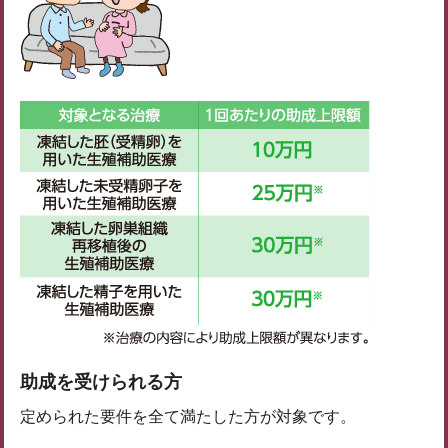
助成を受けられる方
定められた要件を全て満たした方が対象です。