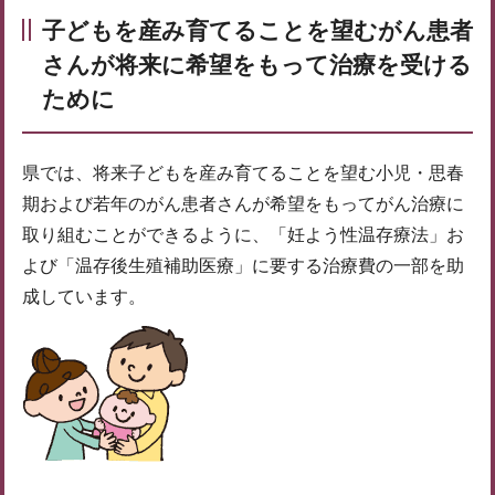
子どもを産み育てることを望むがん患者
さんが将来に希望をもって治療を受ける
ために
県では、将来子どもを産み育てることを望む小児・思春
期および若年のがん患者さんが希望をもってがん治療に
取り組むことができるように、「妊よう性温存療法」お
よび「温存後生殖補助医療」に要する治療費の一部を助
成しています。