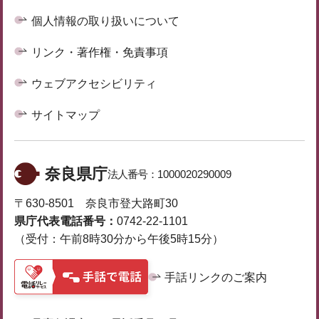
個人情報の取り扱いについて
リンク・著作権・免責事項
ウェブアクセシビリティ
サイトマップ
奈良県庁
法人番号：
1000020290009
〒630-8501 奈良市登大路町30
県庁代表電話番号：
0742-22-1101
（受付：午前8時30分から午後5時15分）
手話リンクのご案内