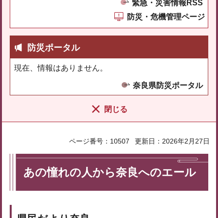
緊急・災害情報RSS
防災・危機管理ページ
防災ポータル
現在、情報はありません。
奈良県防災ポータル
閉じる
ページ番号：10507
更新日：2026年2月27日
あの憧れの人から奈良へのエール