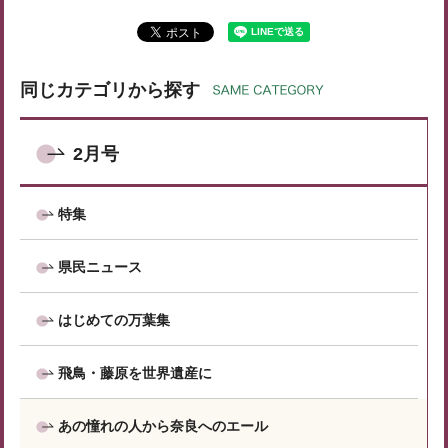
同じカテゴリから探す
2月号
特集
県民ニュース
はじめての万葉集
飛鳥・藤原を世界遺産に
あの憧れの人から奈良へのエール