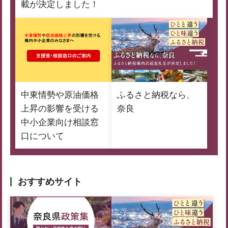
載が決定しました！
中東情勢や原油価格
ふるさと納税なら、
上昇の影響を受ける
奈良
中小企業向け相談窓
口について
おすすめサイト