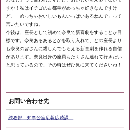
すか！私はイチゴの古都華がめっちゃ好きなんですけ
ど、「めっちゃおいしいもんいっぱいあるねんで」って
言いたいですね。
今後は、座長として初めて奈良で新喜劇をすることが目
標です。奈良あるあるとかを取り入れて、どの座長より
も奈良の皆さんに親しんでもらえる新喜劇を作れる自信
があります。奈良出身の座員もたくさん連れて行きたい
と思っているので、その時はぜひ見に来てくださいね！
お問い合わせ先
総務部 知事公室広報広聴課