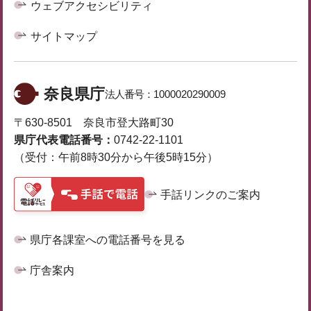
ウェブアクセシビリティ
サイトマップ
奈良県庁
法人番号：
1000020290009
〒630-8501 奈良市登大路町30
県庁代表電話番号：
0742-22-1101
（受付：午前8時30分から午後5時15分）
手話リンクのご案内
県庁各課室への電話番号を見る
庁舎案内