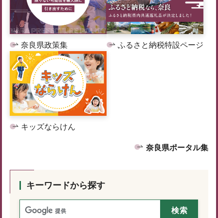
奈良県政策集
ふるさと納税特設ページ
キッズならけん
奈良県ポータル集
キーワードから探す