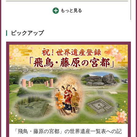
もっと見る
ピックアップ
「飛鳥・藤原の宮都」の世界遺産一覧表への記