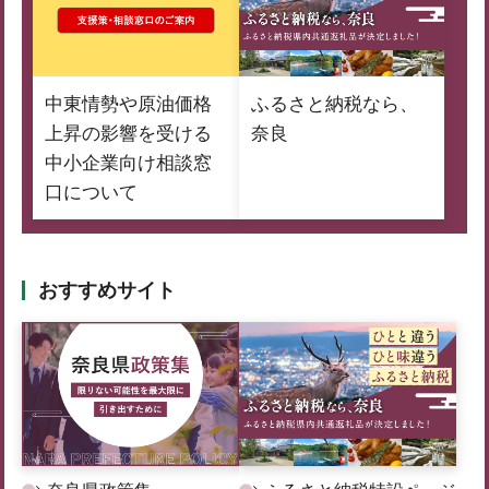
中東情勢や原油価格
ふるさと納税なら、
上昇の影響を受ける
奈良
中小企業向け相談窓
口について
おすすめサイト