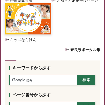
奈良県政策集
ふるさと納税特設ページ
キッズならけん
奈良県ポータル集
キーワードから探す
ページ番号から探す