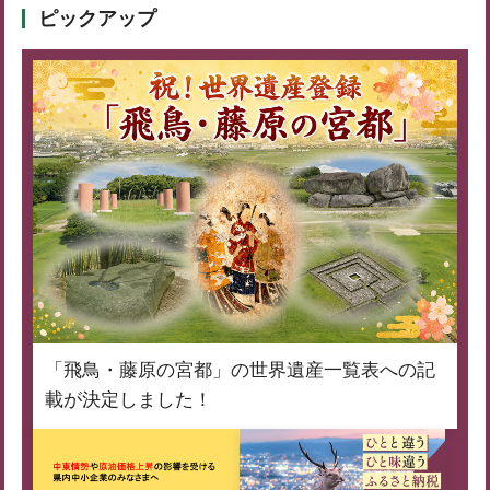
ピックアップ
「飛鳥・藤原の宮都」の世界遺産一覧表への記
載が決定しました！