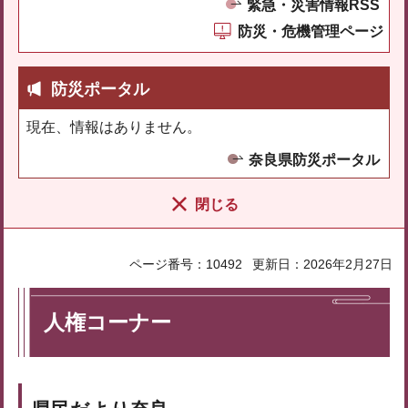
緊急・災害情報RSS
防災・危機管理ページ
防災ポータル
現在、情報はありません。
奈良県防災ポータル
閉じる
ページ番号：10492
更新日：2026年2月27日
人権コーナー