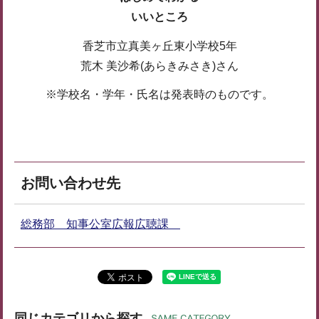
いいところ
香芝市立真美ヶ丘東小学校5年
荒木 美沙希(あらきみさき)さん
※学校名・学年・氏名は発表時のものです。
お問い合わせ先
総務部 知事公室広報広聴課
同じカテゴリから探す