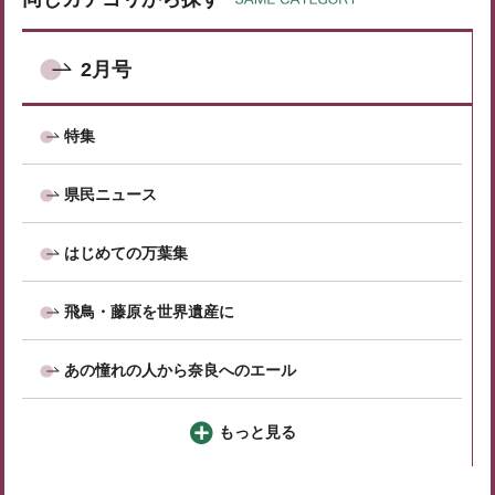
2月号
特集
県民ニュース
はじめての万葉集
飛鳥・藤原を世界遺産に
あの憧れの人から奈良へのエール
もっと見る