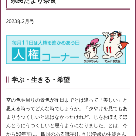
県民だより奈良
2023年2月号
学ぶ・生きる・希望
空の色や周りの景色が昨日までとは違って「美しい」と
思える時ってどんな時でしょうか。「夕やけを見てもあ
まりうつくしいと思はなかったけれど、じをおぼえてほ
んとうにうつくしいと思うようになりました」とは、今
から50年前に、四国のある識字(しきじ)学級の生徒さん