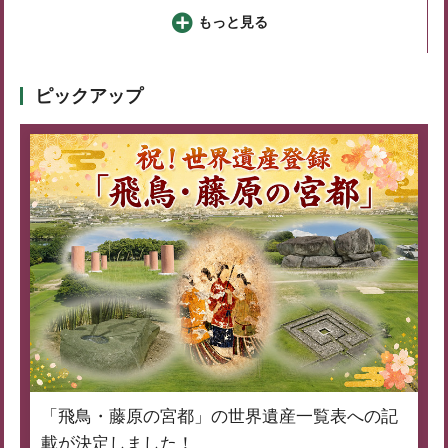
もっと見る
ピックアップ
「飛鳥・藤原の宮都」の世界遺産一覧表への記
載が決定しました！