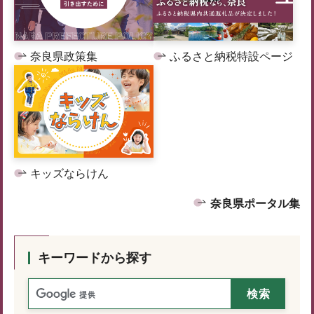
奈良県政策集
ふるさと納税特設ページ
キッズならけん
奈良県ポータル集
キーワードから探す