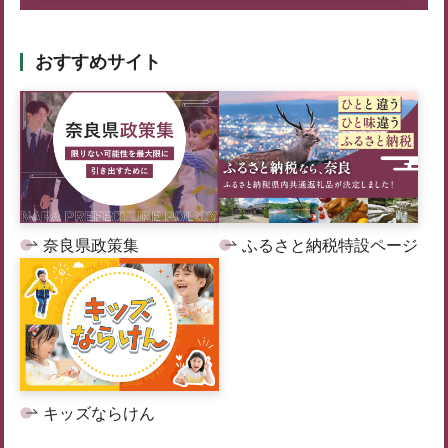
おすすめサイト
奈良県政策集
ふるさと納税特設ページ
キッズならけん