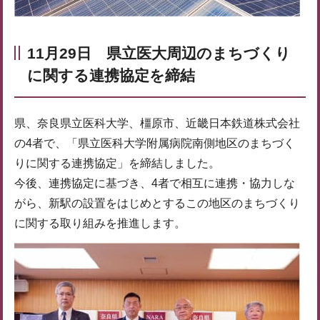
11月29日 県立医大周辺のまちづくり
に関する連携協定を締結
県、奈良県立医科大学、橿原市、近畿日本鉄道株式会社
の4者で、「県立医科大学附属病院南側地区のまちづく
りに関する連携協定」を締結しました。
今後、連携協定に基づき、4者で相互に連携・協力しな
がら、新駅の設置をはじめとするこの地区のまちづくり
に関する取り組みを推進します。