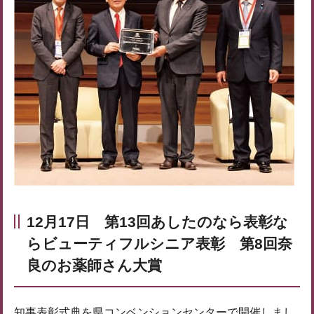
12月17日 第13回あしたのなら表彰な
らビューティフルシニア表彰 第8回奈
良のお薬師さん大賞
知事表彰式典を県コンベンションセンターで開催しまし