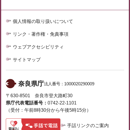
個人情報の取り扱いについて
リンク・著作権・免責事項
ウェブアクセシビリティ
サイトマップ
奈良県庁
法人番号：
1000020290009
〒630-8501 奈良市登大路町30
県庁代表電話番号：
0742-22-1101
（受付：午前8時30分から午後5時15分）
手話リンクのご案内