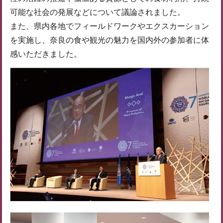
可能な社会の発展などについて議論されました。
また、県内各地でフィールドワークやエクスカーション
を実施し、奈良の食や観光の魅力を国内外の参加者に体
感いただきました。