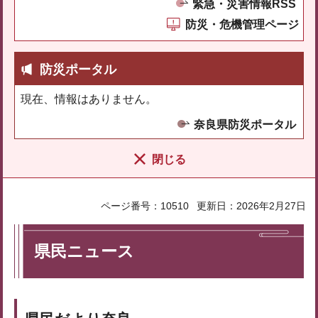
緊急・災害情報RSS
防災・危機管理ページ
防災ポータル
現在、情報はありません。
奈良県防災ポータル
閉じる
ページ番号：10510
更新日：2026年2月27日
県民ニュース