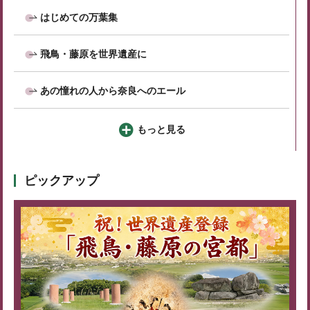
はじめての万葉集
飛鳥・藤原を世界遺産に
あの憧れの人から奈良へのエール
もっと見る
ピックアップ