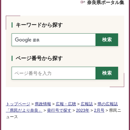
奈良県ポータル集
キーワードから探す
ページ番号から探す
トップページ
>
県政情報
>
広報・広聴
>
広報誌
>
県の広報誌
「県民だより奈良」
>
発行号で探す
>
2023年
>
2月号
> 県民ニ
ュース