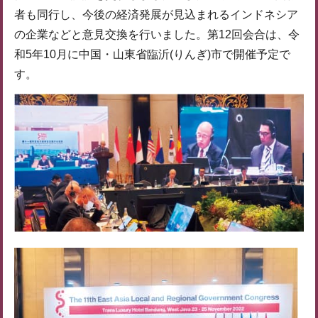
者も同行し、今後の経済発展が見込まれるインドネシア
の企業などと意見交換を行いました。第12回会合は、令
和5年10月に中国・山東省臨沂(りんぎ)市で開催予定で
す。