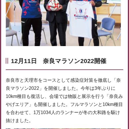
12月11日 奈良マラソン2022開催
奈良市と天理市をコースとして感染症対策を徹底し「奈
良マラソン2022」を開催しました。今年は3年ぶりに
10km種目も復活し、会場では物販と展示を行う「奈良み
やげエリア」も開催しました。フルマラソンと10km種目
を合わせて、1万1034人のランナーが冬の大和路を駆け
抜けました。