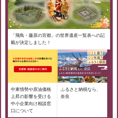
「飛鳥・藤原の宮都」の世界遺産一覧表への記
載が決定しました！
中東情勢や原油価格
ふるさと納税なら、
上昇の影響を受ける
奈良
中小企業向け相談窓
口について