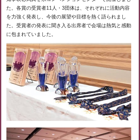
た。各賞の受賞者11人・3団体は、それぞれに活動内容
を力強く発表し、今後の展望や目標を熱く語られまし
た。受賞者の発表に聞き入る出席者で会場は熱気と感動
に包まれていました。