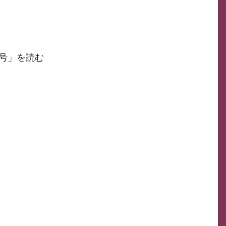
月号」を読む