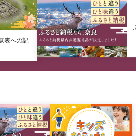
覧表への記