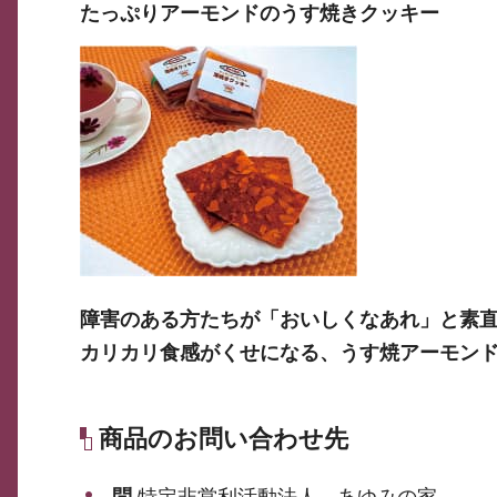
たっぷりアーモンドのうす焼きクッキー
障害のある方たちが「おいしくなあれ」と素
カリカリ食感がくせになる、うす焼アーモン
商品のお問い合わせ先
問
特定非営利活動法人 あゆみの家