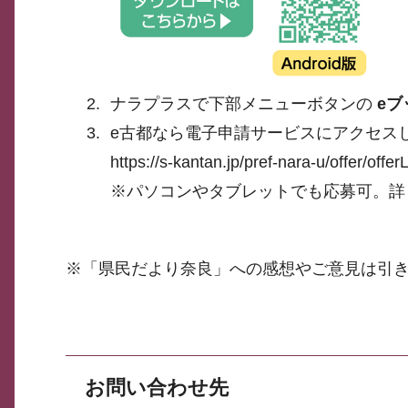
ナラプラスで下部メニューボタンの
eブ
e古都なら電子申請サービスにアクセス
https://s-kantan.jp/pref-nara-u/offer/off
※パソコンやタブレットでも応募可。詳
※「県民だより奈良」への感想やご意見は引
お問い合わせ先