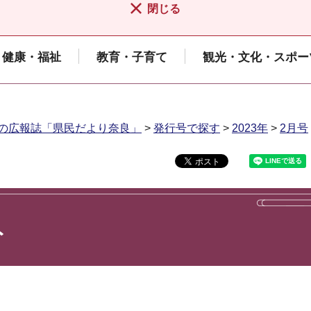
閉じる
健康・福祉
教育・子育て
観光・文化・スポー
の広報誌「県民だより奈良」
>
発行号で探す
>
2023年
>
2月号
ト