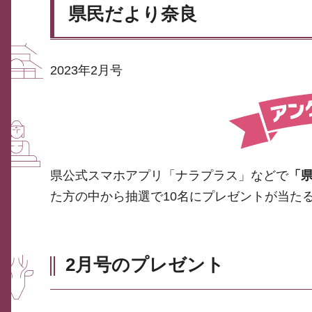
県民だより奈良
2023年2月号
県公式スマホアプリ「ナラプラス」などで
「
た方の中から抽選で10名にプレゼントが当た
2月号のプレゼント