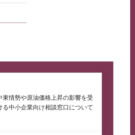
中東情勢や原油価格上昇の影響を受
ける中小企業向け相談窓口について