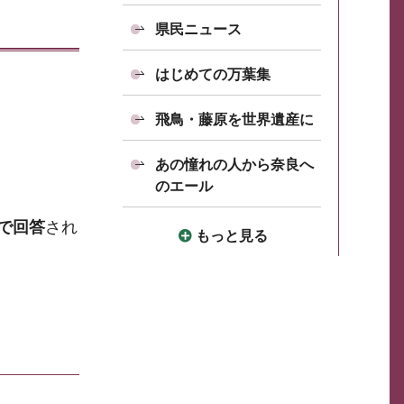
県民ニュース
はじめての万葉集
飛鳥・藤原を世界遺産に
あの憧れの人から奈良へ
のエール
で回答
され
もっと見る