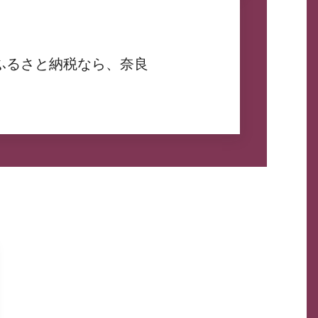
ふるさと納税なら、奈良