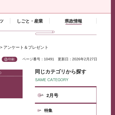
ツ
しごと・産業
県政情報
> アンケート＆プレゼント
ページ番号：10491
更新日：2026年2月27日
印刷
同じカテゴリから探す
2月号
特集