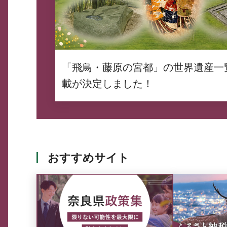
「飛鳥・藤原の宮都」の世界遺産一
載が決定しました！
おすすめサイト