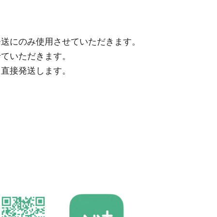
発送にのみ使用させていただきます。
せていただきます。
ら直接発送します。