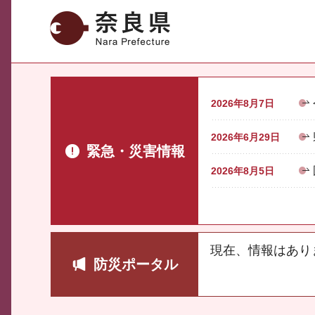
奈良県
2026年8月7日
2026年6月29日
緊急・災害情報
2026年8月5日
現在、情報はあり
防災ポータル