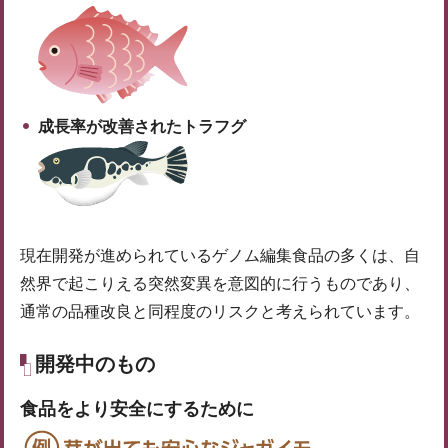
成長率が改善されたトラフグ
現在開発が進められているゲノム編集食品の多くは、自
然界で起こりえる突然変異を意図的に行うものであり、
通常の品種改良と同程度のリスクと考えられています。
開発中のもの
食品をより安全にするために