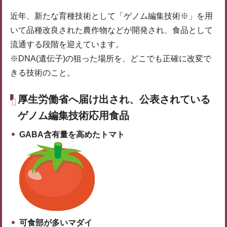
近年、新たな育種技術として「ゲノム編集技術※」を用
いて品種改良された農作物などが開発され、食品として
流通する段階を迎えています。
※DNA(遺伝子)の狙った場所を、どこでも正確に改変で
きる技術のこと。
厚生労働省へ届け出され、公表されている
ゲノム編集技術応用食品
GABA含有量を高めたトマト
可食部が多いマダイ