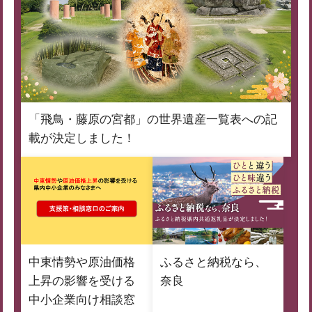
「飛鳥・藤原の宮都」の世界遺産一覧表への記
載が決定しました！
中東情勢や原油価格
ふるさと納税なら、
上昇の影響を受ける
奈良
中小企業向け相談窓