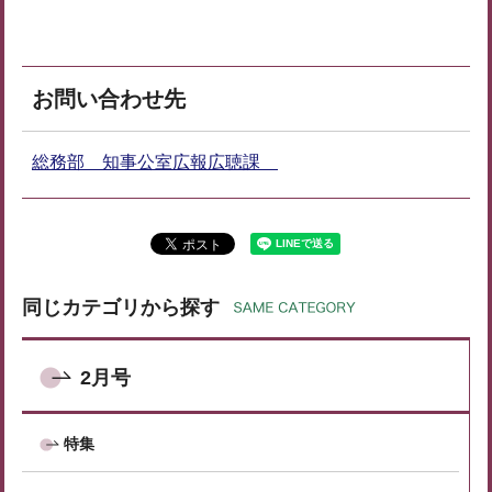
お問い合わせ先
総務部 知事公室広報広聴課
同じカテゴリから探す
2月号
特集