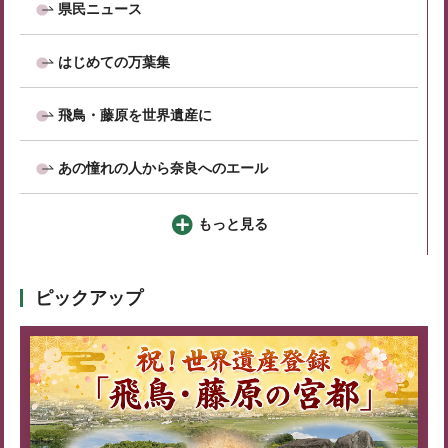
県民ニュース
はじめての万葉集
飛鳥・藤原を世界遺産に
あの憧れの人から奈良へのエール
もっと見る
ピックアップ