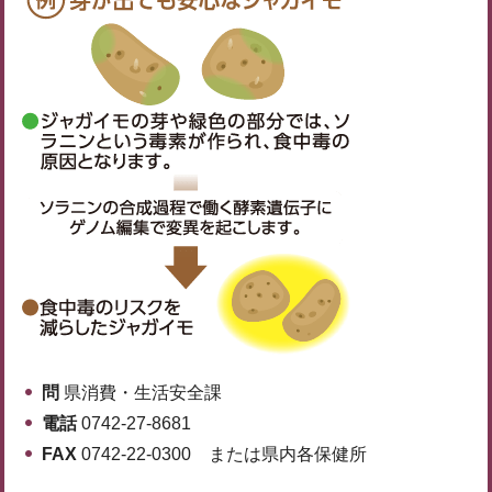
問
県消費・生活安全課
電話
0742-27-8681
FAX
0742-22-0300 または県内各保健所