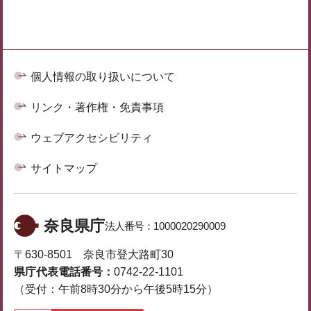
個人情報の取り扱いについて
リンク・著作権・免責事項
ウェブアクセシビリティ
サイトマップ
奈良県庁
法人番号：
1000020290009
〒630-8501 奈良市登大路町30
県庁代表電話番号：
0742-22-1101
（受付：午前8時30分から午後5時15分）