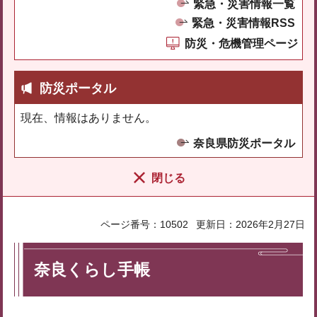
緊急・災害情報一覧
緊急・災害情報RSS
防災・危機管理ページ
防災ポータル
現在、情報はありません。
奈良県防災ポータル
閉じる
ページ番号：10502
更新日：2026年2月27日
奈良くらし手帳