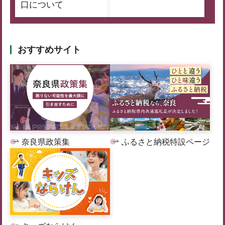
口について
おすすめサイト
奈良県政策集
ふるさと納税特設ページ