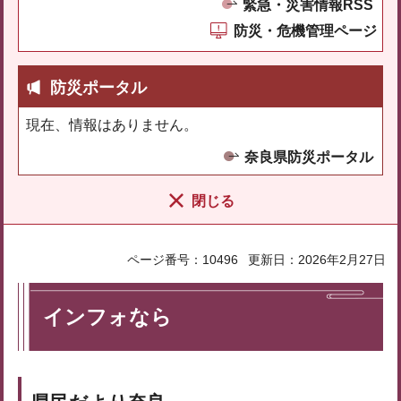
緊急・災害情報RSS
防災・危機管理ページ
防災ポータル
現在、情報はありません。
奈良県防災ポータル
閉じる
ページ番号：10496
更新日：2026年2月27日
インフォなら