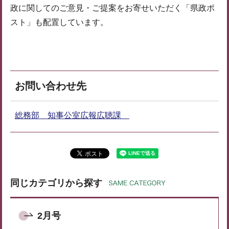
政に関してのご意見・ご提案をお寄せいただく「県政ポ
スト」も配置しています。
お問い合わせ先
総務部 知事公室広報広聴課
同じカテゴリから探す
2月号