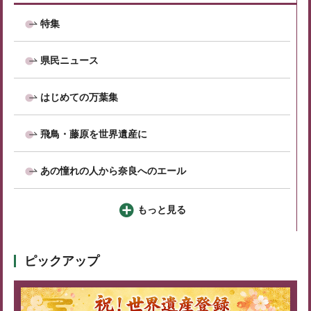
特集
県民ニュース
はじめての万葉集
飛鳥・藤原を世界遺産に
あの憧れの人から奈良へのエール
もっと見る
ピックアップ