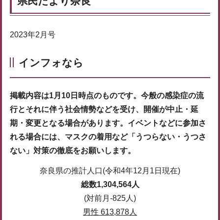
県民だより奈良
2023年2月号
インフォなら
掲載内容は1月10日時点のものです。今般の感染症の流
行とそれに伴う社会情勢などを受け、開催が中止・延
期・変更となる場合があります。イベントなどに参加さ
れる場合には、マスクの着用など「うつらない・うつさ
ない」対策の徹底をお願いします。
奈良県の推計人口(令和4年12月1日現在)
総数1,304,564人
(対前月-825人)
男性 613,878人