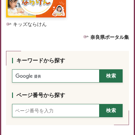
キッズならけん
奈良県ポータル集
キーワードから探す
ページ番号から探す