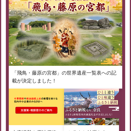
「飛鳥・藤原の宮都」の世界遺産一覧表への記
載が決定しました！