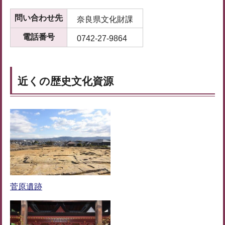
問い合わせ先
奈良県文化財課
電話番号
0742-27-9864
近くの歴史文化資源
菅原遺跡