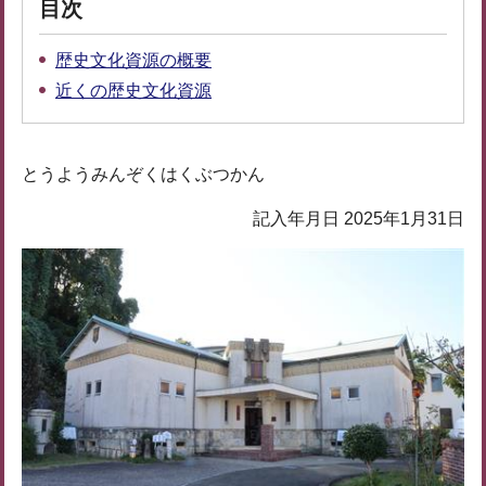
目次
歴史文化資源の概要
近くの歴史文化資源
とうようみんぞくはくぶつかん
記入年月日 2025年1月31日