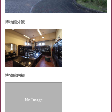
博物館外観
博物館内観