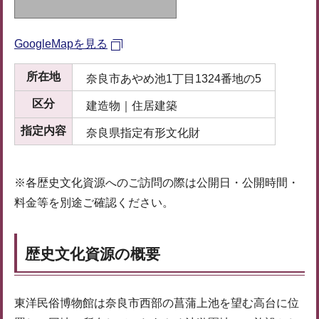
GoogleMapを見る
所在地
奈良市あやめ池1丁目1324番地の5
区分
建造物｜住居建築
指定内容
奈良県指定有形文化財
※各歴史文化資源へのご訪問の際は公開日・公開時間・
料金等を別途ご確認ください。
歴史文化資源の概要
東洋民俗博物館は奈良市西部の菖蒲上池を望む高台に位