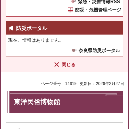
緊急・災害情報RSS
防災・危機管理ページ
防災ポータル
現在、情報はありません。
奈良県防災ポータル
閉じる
ページ番号：14619
更新日：2026年2月27日
東洋民俗博物館