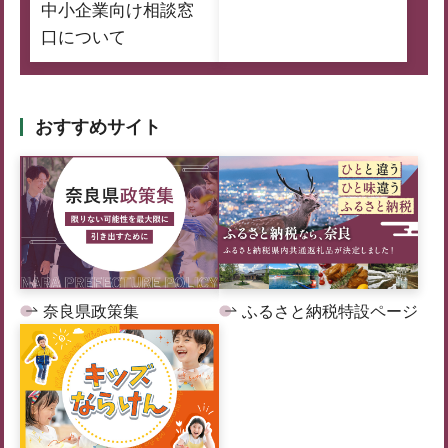
中小企業向け相談窓
口について
おすすめサイト
奈良県政策集
ふるさと納税特設ページ