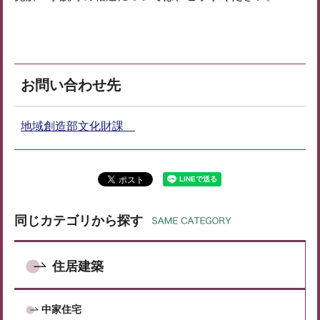
お問い合わせ先
地域創造部文化財課
同じカテゴリから探す
住居建築
中家住宅