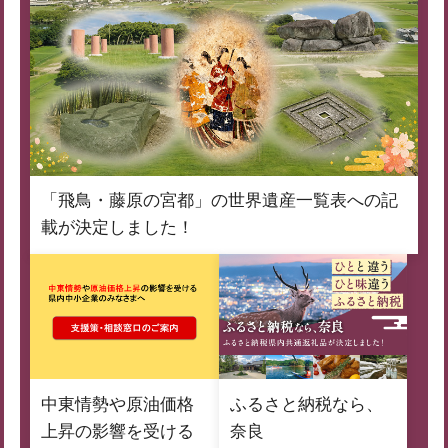
「飛鳥・藤原の宮都」の世界遺産一覧表への記
載が決定しました！
中東情勢や原油価格
ふるさと納税なら、
上昇の影響を受ける
奈良