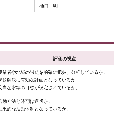
樋口 明
評価の視点
農業者や地域の課題を的確に把握、分析しているか。
課題解決に有効な計画となっているか。
妥当な水準の目標が設定されているか。
活動方法と時期は適切か。
効果的な活動体制となっているか。