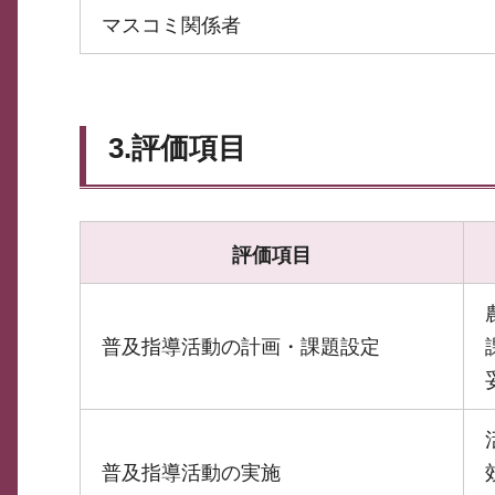
マスコミ関係者
3.評価項目
評価項目
普及指導活動の計画・課題設定
普及指導活動の実施