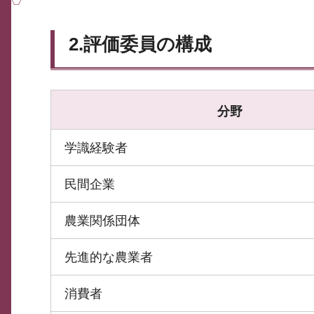
2.評価委員の構成
分野
学識経験者
民間企業
農業関係団体
先進的な農業者
消費者