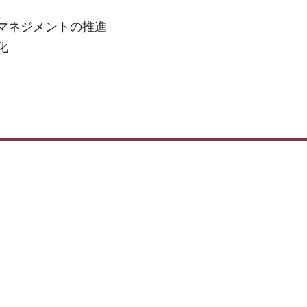
マネジメントの推進
化