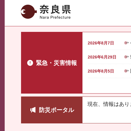
奈良県
2026年8月7日
2026年6月29日
緊急・災害情報
2026年8月5日
現在、情報はあり
防災ポータル