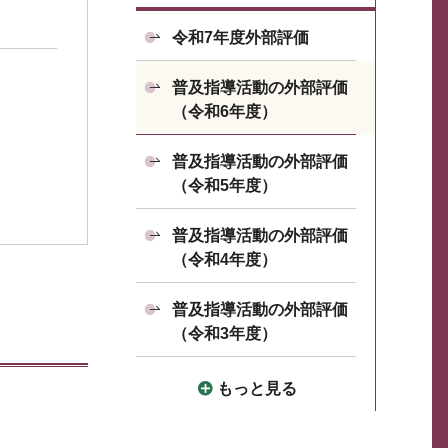
令和7年度外部評価
普及指導活動の外部評価
（令和6年度）
普及指導活動の外部評価
（令和5年度）
普及指導活動の外部評価
（令和4年度）
普及指導活動の外部評価
（令和3年度）
もっと見る