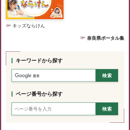
キッズならけん
奈良県ポータル集
キーワードから探す
ページ番号から探す