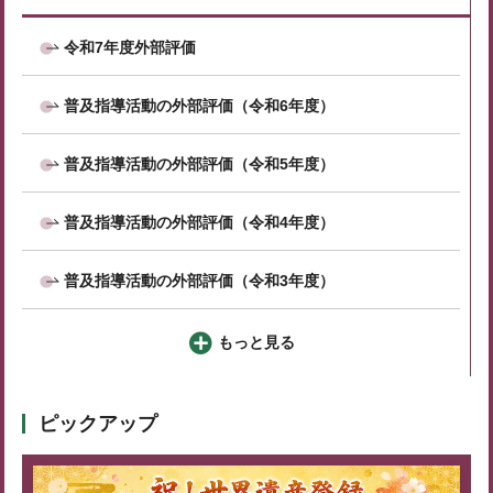
令和7年度外部評価
普及指導活動の外部評価（令和6年度）
普及指導活動の外部評価（令和5年度）
普及指導活動の外部評価（令和4年度）
普及指導活動の外部評価（令和3年度）
もっと見る
ピックアップ