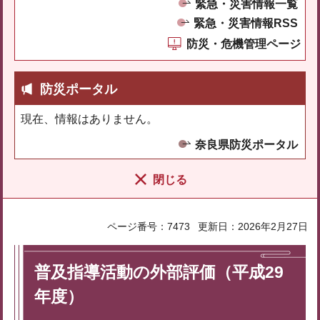
緊急・災害情報一覧
緊急・災害情報RSS
防災・危機管理ページ
防災ポータル
現在、情報はありません。
奈良県防災ポータル
閉じる
ページ番号：7473
更新日：2026年2月27日
普及指導活動の外部評価（平成29
年度）