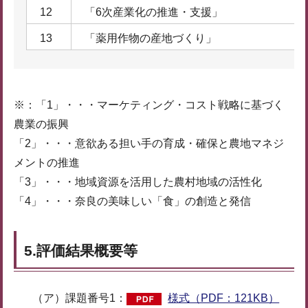
12
「6次産業化の推進・支援」
13
「薬用作物の産地づくり」
※：「1」・・・マーケティング・コスト戦略に基づく
農業の振興
「2」・・・意欲ある担い手の育成・確保と農地マネジ
メントの推進
「3」・・・地域資源を活用した農村地域の活性化
「4」・・・奈良の美味しい「食」の創造と発信
5.評価結果概要等
（ア）課題番号1：
様式（PDF：121KB）