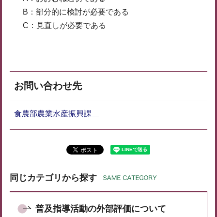
B：部分的に検討が必要である
C：見直しが必要である
お問い合わせ先
食農部農業水産振興課
同じカテゴリから探す
普及指導活動の外部評価について