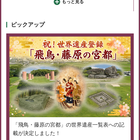
もっと見る
ピックアップ
「飛鳥・藤原の宮都」の世界遺産一覧表への記
載が決定しました！