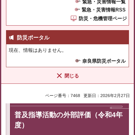
緊急・災害情報一覧
緊急・災害情報RSS
防災・危機管理ページ
防災ポータル
現在、情報はありません。
奈良県防災ポータル
閉じる
ページ番号：7468
更新日：2026年2月27日
普及指導活動の外部評価（令和4年
度）