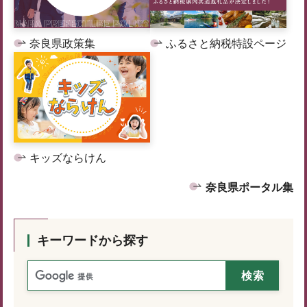
奈良県政策集
ふるさと納税特設ページ
キッズならけん
奈良県ポータル集
キーワードから探す