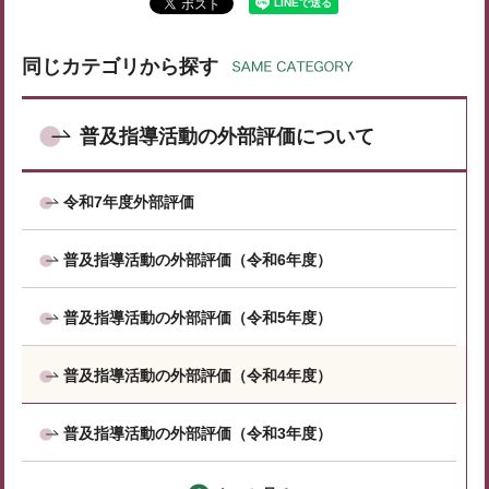
同じカテゴリから探す
普及指導活動の外部評価について
令和7年度外部評価
普及指導活動の外部評価（令和6年度）
普及指導活動の外部評価（令和5年度）
普及指導活動の外部評価（令和4年度）
普及指導活動の外部評価（令和3年度）