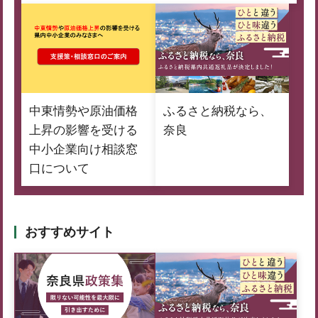
中東情勢や原油価格
ふるさと納税なら、
上昇の影響を受ける
奈良
中小企業向け相談窓
口について
おすすめサイト