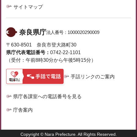
サイトマップ
奈良県庁
法人番号：
1000020290009
〒630-8501 奈良市登大路町30
県庁代表電話番号：
0742-22-1101
（受付：午前8時30分から午後5時15分）
手話リンクのご案内
県庁各課室への電話番号を見る
庁舎案内
Copyright © Nara Prefecture. All Rights Reserved.