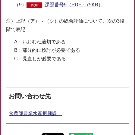
（9）
課題番号9（PDF：75KB）
注）上記（ア）～（シ）の総合評価について、次の3段
階で表記
A：おおむね適切である
B：部分的に検討が必要である
C：見直しが必要である
お問い合わせ先
食農部農業水産振興課