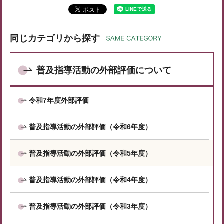
同じカテゴリから探す
普及指導活動の外部評価について
令和7年度外部評価
普及指導活動の外部評価（令和6年度）
普及指導活動の外部評価（令和5年度）
普及指導活動の外部評価（令和4年度）
普及指導活動の外部評価（令和3年度）