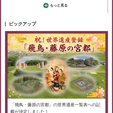
もっと見る
ピックアップ
「飛鳥・藤原の宮都」の世界遺産一覧表への記
載が決定しました！