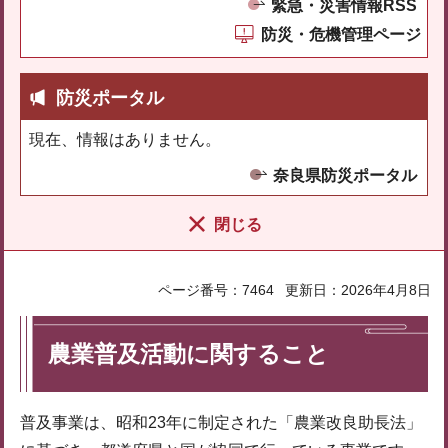
緊急・災害情報RSS
防災・危機管理ページ
防災ポータル
現在、情報はありません。
奈良県防災ポータル
閉じる
ページ番号：7464
更新日：2026年4月8日
農業普及活動に関すること
普及事業は、昭和23年に制定された「農業改良助長法」