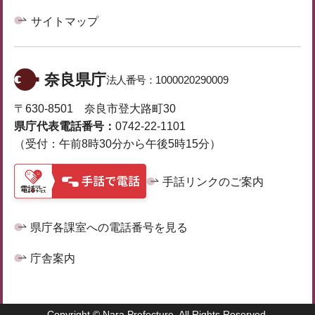
サイトマップ
奈良県庁
法人番号：
1000020290009
〒630-8501 奈良市登大路町30
県庁代表電話番号：
0742-22-1101
（受付：午前8時30分から午後5時15分）
手話リンクのご案内
県庁各課室への電話番号を見る
庁舎案内
Copyright © Nara Prefecture. All Rights Reserved.