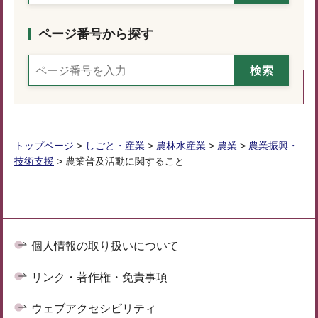
ページ番号から探す
トップページ
>
しごと・産業
>
農林水産業
>
農業
>
農業振興・
技術支援
> 農業普及活動に関すること
個人情報の取り扱いについて
リンク・著作権・免責事項
ウェブアクセシビリティ