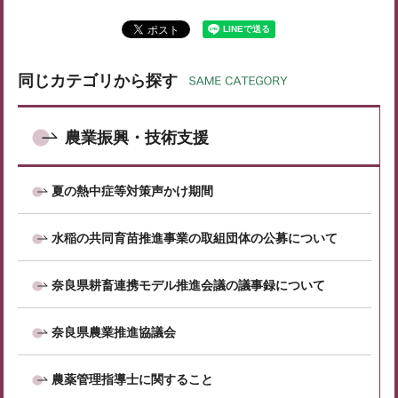
同じカテゴリから探す
農業振興・技術支援
夏の熱中症等対策声かけ期間
水稲の共同育苗推進事業の取組団体の公募について
奈良県耕畜連携モデル推進会議の議事録について
奈良県農業推進協議会
農薬管理指導士に関すること