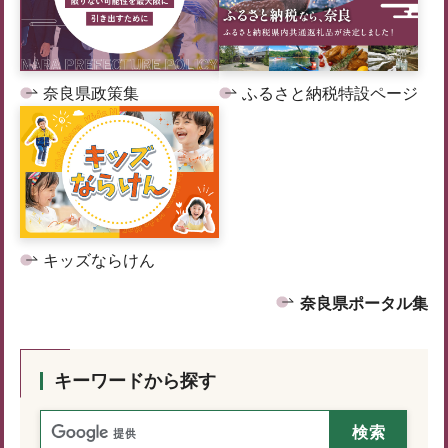
奈良県政策集
ふるさと納税特設ページ
キッズならけん
奈良県ポータル集
キーワードから探す