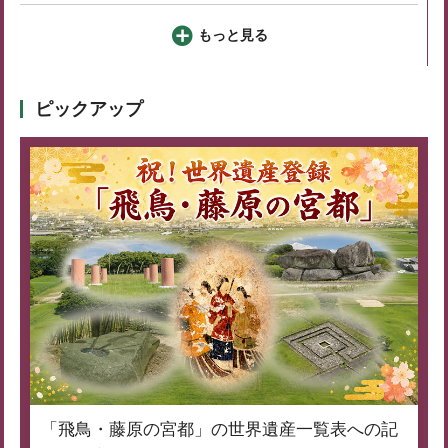
もっと見る
ピックアップ
「飛鳥・藤原の宮都」の世界遺産一覧表への記