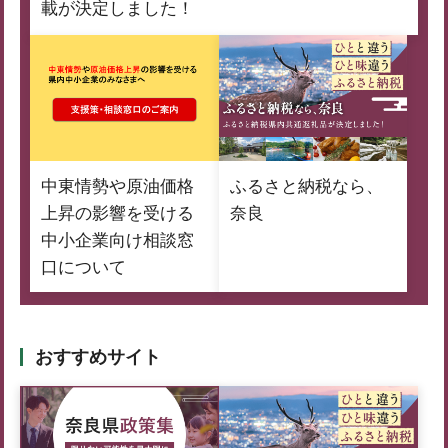
載が決定しました！
中東情勢や原油価格
ふるさと納税なら、
上昇の影響を受ける
奈良
中小企業向け相談窓
口について
おすすめサイト