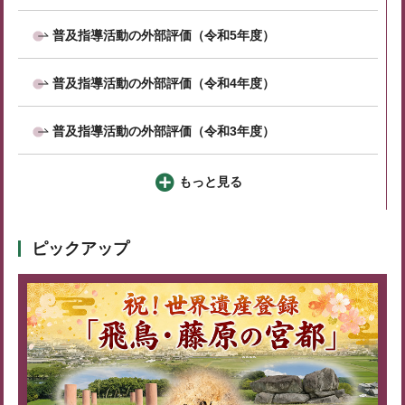
普及指導活動の外部評価（令和5年度）
普及指導活動の外部評価（令和4年度）
普及指導活動の外部評価（令和3年度）
もっと見る
ピックアップ