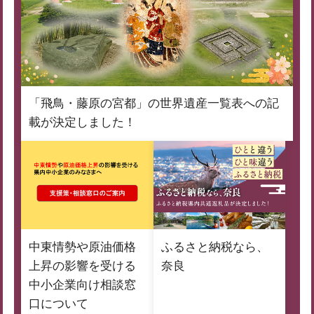
「飛鳥・藤原の宮都」の世界遺産一覧表への記
載が決定しました！
中東情勢や原油価格
ふるさと納税なら、
上昇の影響を受ける
奈良
中小企業向け相談窓
口について