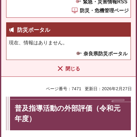
緊急・災害情報RSS
防災・危機管理ページ
防災ポータル
現在、情報はありません。
奈良県防災ポータル
閉じる
ページ番号：7471
更新日：2026年2月27日
普及指導活動の外部評価（令和元
年度）