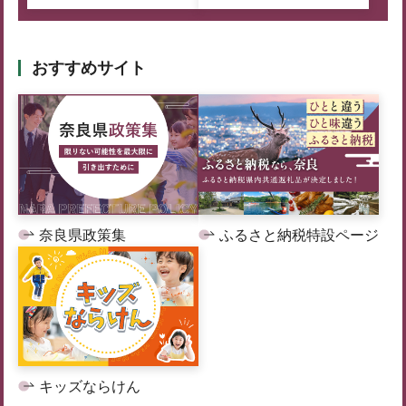
おすすめサイト
奈良県政策集
ふるさと納税特設ページ
キッズならけん