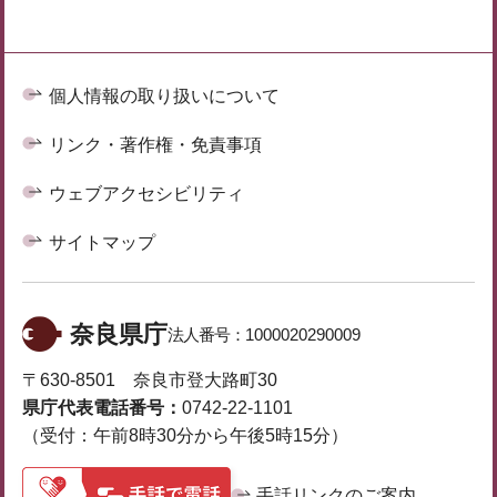
個人情報の取り扱いについて
リンク・著作権・免責事項
ウェブアクセシビリティ
サイトマップ
奈良県庁
法人番号：
1000020290009
〒630-8501 奈良市登大路町30
県庁代表電話番号：
0742-22-1101
（受付：午前8時30分から午後5時15分）
手話リンクのご案内