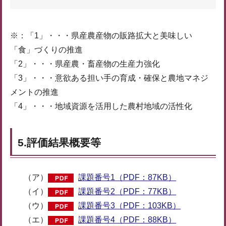
※：「1」・・・県産農産物の販路拡大と美味しい
「食」づくりの推進
「2」・・・県産農・畜産物の生産力強化
「3」・・・意欲ある担い手の育成・確保と農地マネジ
メントの推進
「4」・・・地域資源を活用した農村地域の活性化
5.評価結果概要等
（ア）
課題番号1（PDF：87KB）
（イ）
課題番号2（PDF：77KB）
（ウ）
課題番号3（PDF：103KB）
（エ）
課題番号4（PDF：88KB）