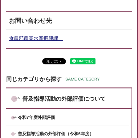
お問い合わせ先
食農部農業水産振興課
同じカテゴリから探す
普及指導活動の外部評価について
令和7年度外部評価
普及指導活動の外部評価（令和6年度）