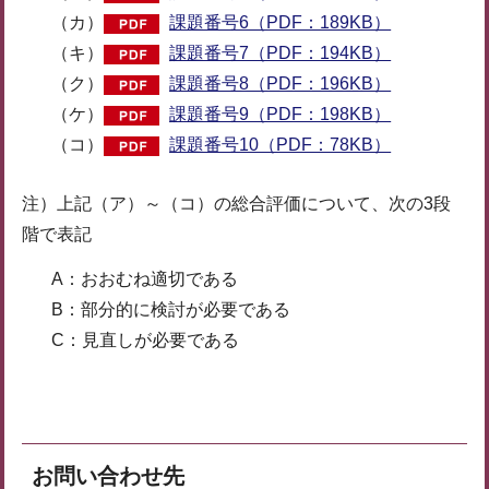
（カ）
課題番号6（PDF：189KB）
（キ）
課題番号7（PDF：194KB）
（ク）
課題番号8（PDF：196KB）
（ケ）
課題番号9（PDF：198KB）
（コ）
課題番号10（PDF：78KB）
注）上記（ア）～（コ）の総合評価について、次の3段
階で表記
A：おおむね適切である
B：部分的に検討が必要である
C：見直しが必要である
お問い合わせ先