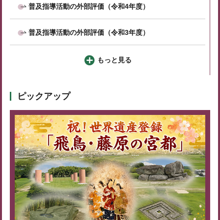
普及指導活動の外部評価（令和4年度）
普及指導活動の外部評価（令和3年度）
もっと見る
ピックアップ