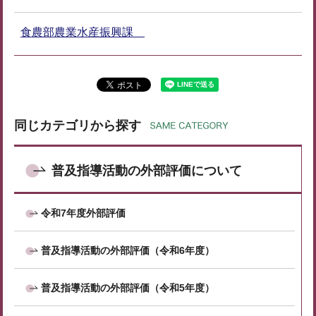
食農部農業水産振興課
同じカテゴリから探す
普及指導活動の外部評価について
令和7年度外部評価
普及指導活動の外部評価（令和6年度）
普及指導活動の外部評価（令和5年度）