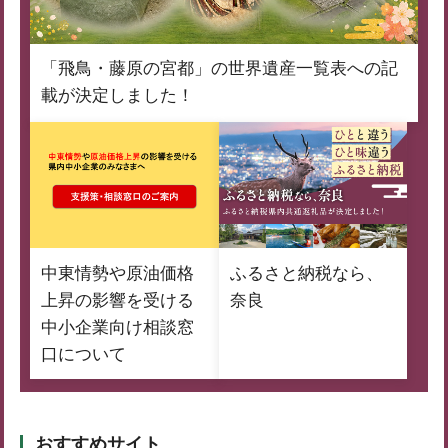
「飛鳥・藤原の宮都」の世界遺産一覧表への記
載が決定しました！
中東情勢や原油価格
ふるさと納税なら、
上昇の影響を受ける
奈良
中小企業向け相談窓
口について
おすすめサイト