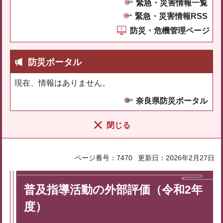
緊急・災害情報一覧
緊急・災害情報RSS
防災・危機管理ページ
防災ポータル
現在、情報はありません。
奈良県防災ポータル
閉じる
ページ番号：7470
更新日：2026年2月27日
普及指導活動の外部評価（令和2年
度）