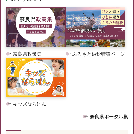
奈良県政策集
ふるさと納税特設ページ
キッズならけん
奈良県ポータル集