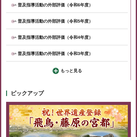
普及指導活動の外部評価（令和6年度）
普及指導活動の外部評価（令和5年度）
普及指導活動の外部評価（令和4年度）
普及指導活動の外部評価（令和3年度）
もっと見る
ピックアップ