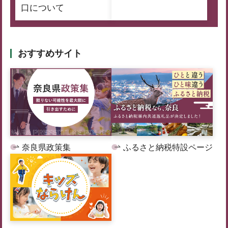
口について
おすすめサイト
奈良県政策集
ふるさと納税特設ページ