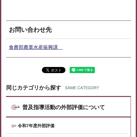
お問い合わせ先
食農部農業水産振興課
同じカテゴリから探す
普及指導活動の外部評価について
令和7年度外部評価