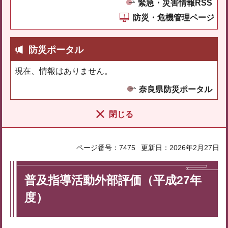
緊急・災害情報RSS
防災・危機管理ページ
防災ポータル
現在、情報はありません。
奈良県防災ポータル
閉じる
ページ番号：7475
更新日：2026年2月27日
普及指導活動外部評価（平成27年
度）