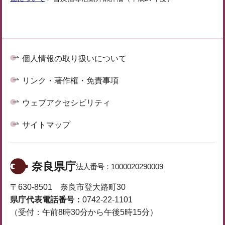
個人情報の取り扱いについて
リンク・著作権・免責事項
ウェブアクセシビリティ
サイトマップ
奈良県庁
法人番号：
1000020290009
〒630-8501 奈良市登大路町30
県庁代表電話番号：
0742-22-1101
（受付：午前8時30分から午後5時15分）