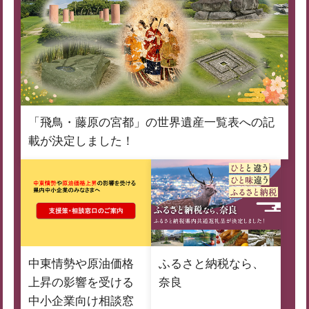
「飛鳥・藤原の宮都」の世界遺産一覧表への記
載が決定しました！
中東情勢や原油価格
ふるさと納税なら、
上昇の影響を受ける
奈良
中小企業向け相談窓