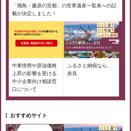
「飛鳥・藤原の宮都」の世界遺産一覧表への記
載が決定しました！
中東情勢や原油価格
ふるさと納税なら、
上昇の影響を受ける
奈良
中小企業向け相談窓
口について
おすすめサイト