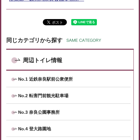
同じカテゴリから探す
周辺トイレ情報
No.1 近鉄奈良駅前公衆便所
No.2 転害門前観光駐車場
No.3 奈良公園事務所
No.4 登大路園地