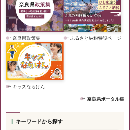
奈良県政策集
ふるさと納税特設ページ
キッズならけん
奈良県ポータル集
キーワードから探す