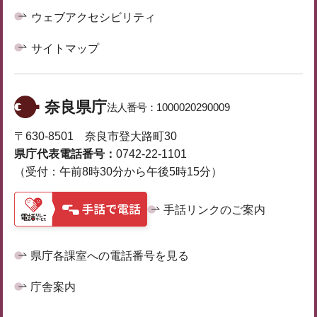
ウェブアクセシビリティ
サイトマップ
奈良県庁
法人番号：
1000020290009
〒630-8501 奈良市登大路町30
県庁代表電話番号：
0742-22-1101
（受付：午前8時30分から午後5時15分）
手話リンクのご案内
県庁各課室への電話番号を見る
庁舎案内