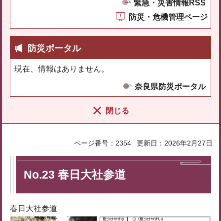
緊急・災害情報RSS
防災・危機管理ページ
防災ポータル
現在、情報はありません。
奈良県防災ポータル
閉じる
ページ番号：2354
更新日：2026年2月27日
No.23 春日大社参道
春日大社参道