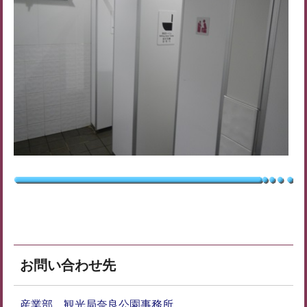
お問い合わせ先
産業部 観光局奈良公園事務所