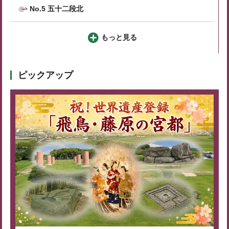
No.5 五十二段北
もっと見る
ピックアップ