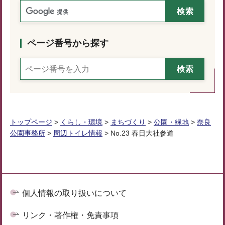
ページ番号から探す
トップページ
>
くらし・環境
>
まちづくり
>
公園・緑地
>
奈良
公園事務所
>
周辺トイレ情報
> No.23 春日大社参道
個人情報の取り扱いについて
リンク・著作権・免責事項