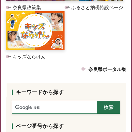
奈良県政策集
ふるさと納税特設ページ
キッズならけん
奈良県ポータル集
キーワードから探す
ページ番号から探す