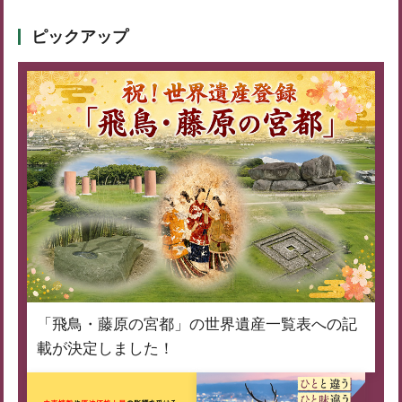
ピックアップ
「飛鳥・藤原の宮都」の世界遺産一覧表への記
載が決定しました！