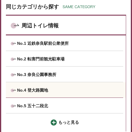
同じカテゴリから探す
周辺トイレ情報
No.1 近鉄奈良駅前公衆便所
No.2 転害門前観光駐車場
No.3 奈良公園事務所
No.4 登大路園地
No.5 五十二段北
もっと見る