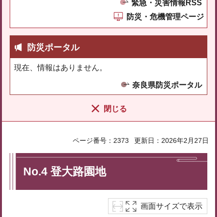
緊急・災害情報RSS
防災・危機管理ページ
防災ポータル
現在、情報はありません。
奈良県防災ポータル
閉じる
ページ番号：2373
更新日：2026年2月27日
No.4 登大路園地
画面サイズで表示