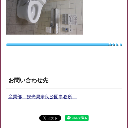
お問い合わせ先
産業部 観光局奈良公園事務所