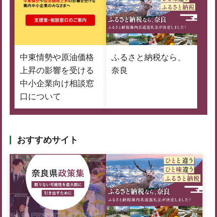
中東情勢や原油価格
ふるさと納税なら、
上昇の影響を受ける
奈良
中小企業向け相談窓
口について
おすすめサイト