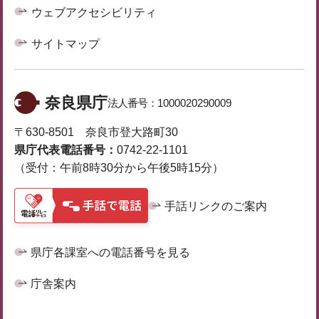
ウェブアクセシビリティ
サイトマップ
奈良県庁
法人番号：
1000020290009
〒630-8501 奈良市登大路町30
県庁代表電話番号：
0742-22-1101
（受付：午前8時30分から午後5時15分）
手話リンクのご案内
県庁各課室への電話番号を見る
庁舎案内