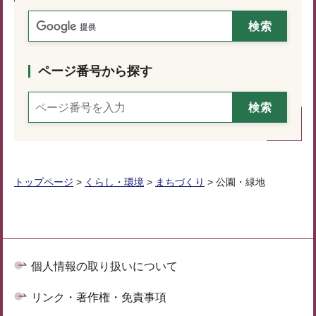
ページ番号から探す
トップページ
>
くらし・環境
>
まちづくり
> 公園・緑地
個人情報の取り扱いについて
リンク・著作権・免責事項