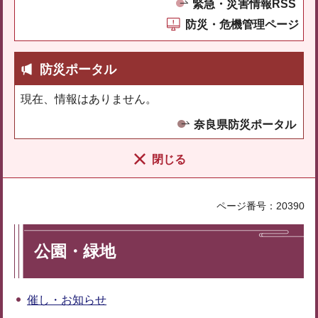
緊急・災害情報RSS
防災・危機管理ページ
防災ポータル
現在、情報はありません。
奈良県防災ポータル
閉じる
ページ番号：20390
公園・緑地
催し・お知らせ