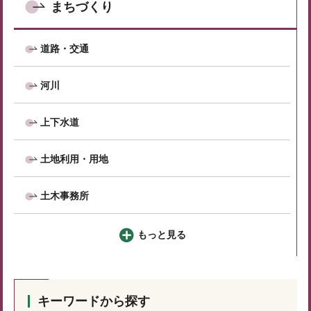
まちづくり
道路・交通
河川
上下水道
土地利用・用地
土木事務所
もっと見る
キーワードから探す