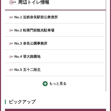
周辺トイレ情報
No.1 近鉄奈良駅前公衆便所
No.2 転害門前観光駐車場
No.3 奈良公園事務所
No.4 登大路園地
No.5 五十二段北
もっと見る
ピックアップ