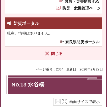
緊急・災害情報RSS
防災・危機管理ページ
防災ポータル
現在、情報はありません。
奈良県防災ポータル
閉じる
ページ番号：2364
更新日：2026年2月27日
No.13 水谷橋
画面サイズで表示