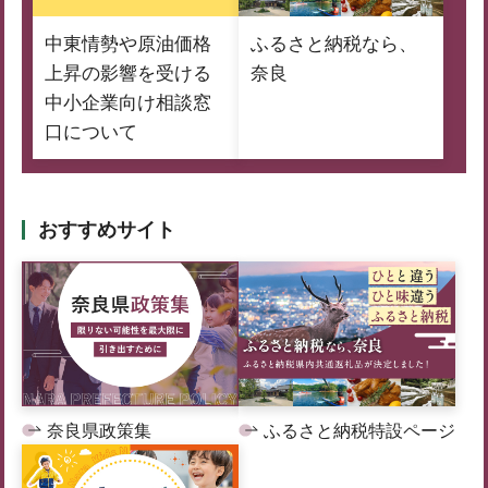
中東情勢や原油価格
ふるさと納税なら、
上昇の影響を受ける
奈良
中小企業向け相談窓
口について
おすすめサイト
奈良県政策集
ふるさと納税特設ページ