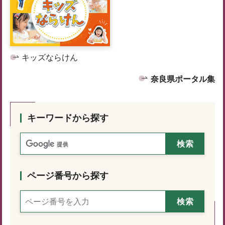
キッズならけん
奈良県ポータル集
キーワードから探す
ページ番号から探す