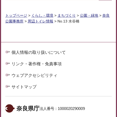
トップページ
>
くらし・環境
>
まちづくり
>
公園・緑地
>
奈良
公園事務所
>
周辺トイレ情報
> No.13 水谷橋
個人情報の取り扱いについて
リンク・著作権・免責事項
ウェブアクセシビリティ
サイトマップ
奈良県庁
法人番号：
1000020290009