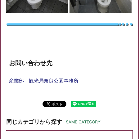
お問い合わせ先
産業部 観光局奈良公園事務所
同じカテゴリから探す