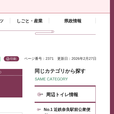
ツ
しごと・産業
県政情報
ページ番号：2371
更新日：2026年2月27日
印刷
同じカテゴリから探す
周辺トイレ情報
No.1 近鉄奈良駅前公衆便