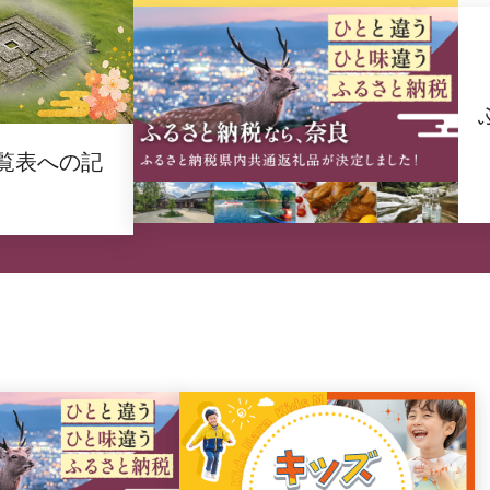
覧表への記