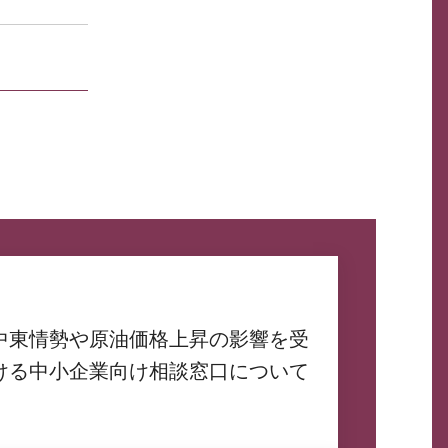
中東情勢や原油価格上昇の影響を受
ける中小企業向け相談窓口について