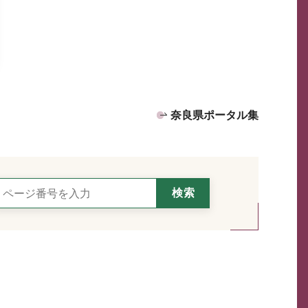
奈良県ポータル集