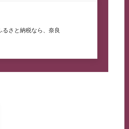
ふるさと納税なら、奈良