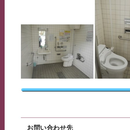
お問い合わせ先