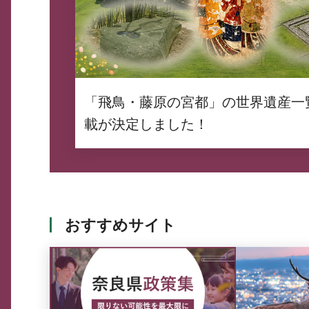
「飛鳥・藤原の宮都」の世界遺産一
載が決定しました！
おすすめサイト