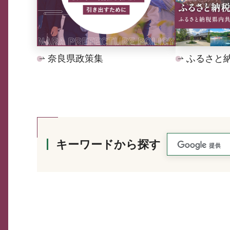
奈良県政策集
ふるさと
キーワードから探す