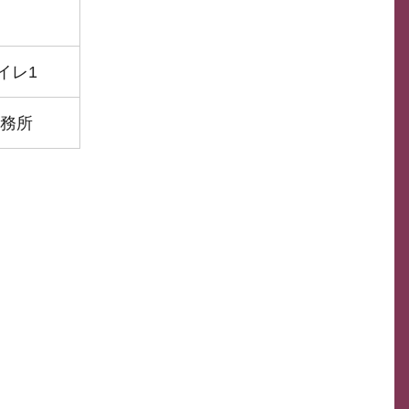
イレ1
務所