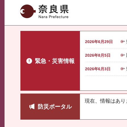
奈良県
2026年6月29日
2026年8月5日
緊急・災害情報
2026年6月3日
現在、情報はあり
防災ポータル