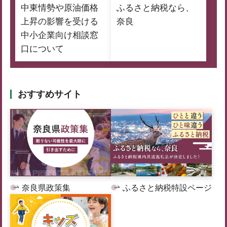
中東情勢や原油価格
ふるさと納税なら、
上昇の影響を受ける
奈良
中小企業向け相談窓
口について
おすすめサイト
奈良県政策集
ふるさと納税特設ページ