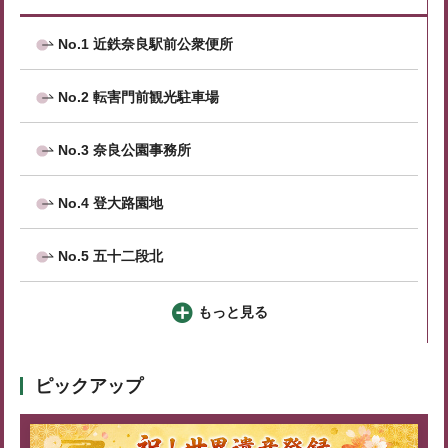
No.1 近鉄奈良駅前公衆便所
No.2 転害門前観光駐車場
No.3 奈良公園事務所
No.4 登大路園地
No.5 五十二段北
もっと見る
ピックアップ