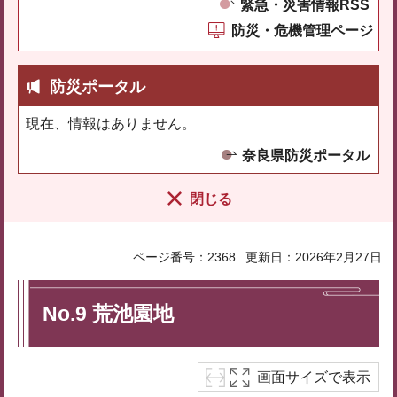
緊急・災害情報RSS
防災・危機管理ページ
防災ポータル
現在、情報はありません。
奈良県防災ポータル
閉じる
ページ番号：2368
更新日：2026年2月27日
No.9 荒池園地
画面サイズで表示