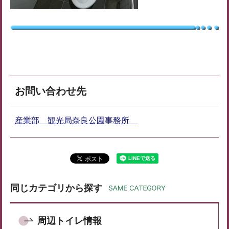
お問い合わせ先
産業部 観光局奈良公園事務所
同じカテゴリから探す
周辺トイレ情報