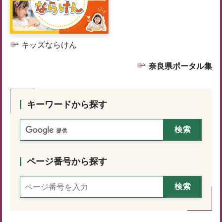
キッズならけん
奈良県ポータル集
キーワードから探す
ページ番号から探す